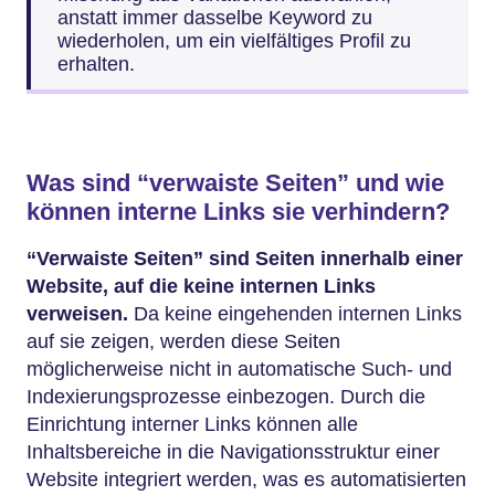
anstatt immer dasselbe Keyword zu
wiederholen, um ein vielfältiges Profil zu
erhalten.
Was sind “verwaiste Seiten” und wie
können interne Links sie verhindern?
“Verwaiste Seiten” sind Seiten innerhalb einer
Website, auf die keine internen Links
verweisen.
Da keine eingehenden internen Links
auf sie zeigen, werden diese Seiten
möglicherweise nicht in automatische Such- und
Indexierungsprozesse einbezogen. Durch die
Einrichtung interner Links können alle
Inhaltsbereiche in die Navigationsstruktur einer
Website integriert werden, was es automatisierten