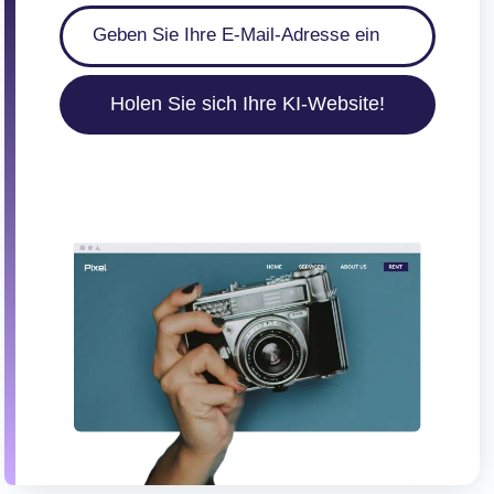
Holen Sie sich Ihre KI-Website!