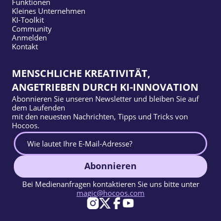
Funktionen
Kleines Unternehmen
KI-Toolkit
Community
Anmelden
Kontakt
MENSCHLICHE KREATIVITÄT,
ANGETRIEBEN DURCH KI-INNOVATION
Abonnieren Sie unseren Newsletter und bleiben Sie auf
dem Laufenden
mit den neuesten Nachrichten, Tipps und Tricks von
Hocoos.
Abonnieren
Bei Medienanfragen kontaktieren Sie uns bitte unter
magic@hocoos.com