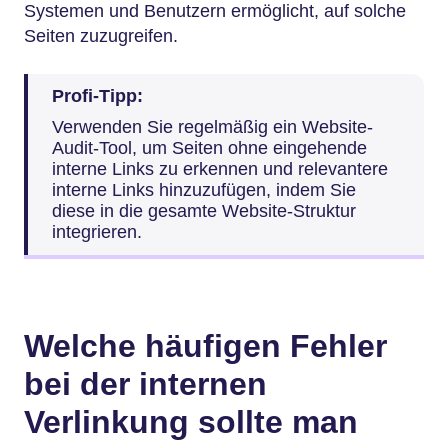
Systemen und Benutzern ermöglicht, auf solche
Seiten zuzugreifen.
Profi-Tipp:
Verwenden Sie regelmäßig ein Website-
Audit-Tool, um Seiten ohne eingehende
interne Links zu erkennen und relevantere
interne Links hinzuzufügen, indem Sie
diese in die gesamte Website-Struktur
integrieren.
Welche häufigen Fehler
bei der internen
Verlinkung sollte man