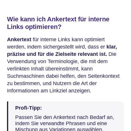
Wie kann ich Ankertext für interne
Links optimieren?
Ankertext
für interne Links kann optimiert
werden, indem sichergestellt wird, dass er
klar,
präzise und für die Zielseite relevant ist.
Die
Verwendung von Terminologie, die mit dem
verlinkten Inhalt übereinstimmt, kann
Suchmaschinen dabei helfen, den Seitenkontext
zu bestimmen, und Nutzern die Art der
Informationen am Linkziel anzeigen.
Profi-Tipp:
Passen Sie den Ankertext nach Bedarf an,
indem Sie verwandte Phrasen und eine
Mischung aus Variationen auswählen,