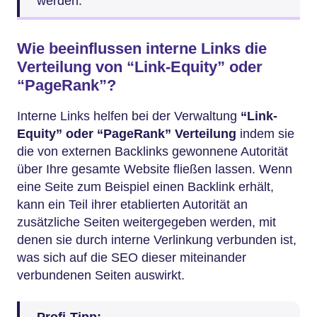
werden.
Wie beeinflussen interne Links die
Verteilung von “Link-Equity” oder
“PageRank”?
Interne Links helfen bei der Verwaltung
“Link-
Equity” oder “PageRank”
Verteilung
indem sie
die von externen Backlinks gewonnene Autorität
über Ihre gesamte Website fließen lassen. Wenn
eine Seite zum Beispiel einen Backlink erhält,
kann ein Teil ihrer etablierten Autorität an
zusätzliche Seiten weitergegeben werden, mit
denen sie durch interne Verlinkung verbunden ist,
was sich auf die SEO dieser miteinander
verbundenen Seiten auswirkt.