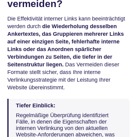
vermeiden?
Die Effektivität interner Links kann beeinträchtigt
werden durch
die Wiederholung desselben
Ankertextes, das Gruppieren mehrerer Links
auf einer einzigen Seite, fehlerhafte interne
Links oder das Anordnen spärlicher
Verbindungen zu Seiten, die tiefer in der
Seitenstruktur liegen.
Das Vermeiden dieser
Formate stellt sicher, dass Ihre interne
Verlinkungsstrategie mit der Leistung Ihrer
Website übereinstimmt.
Tiefer Einblick:
Regelmäßige Überprüfung identifiziert
Fälle, in denen die Eigenschaften der
internen Verlinkung von den aktuellen
Website-Anforderungen abweichen, was