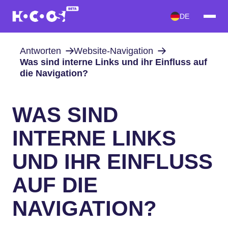
DE
Antworten
Website-Navigation
Was sind interne Links und ihr Einfluss auf
die Navigation?
WAS SIND
INTERNE LINKS
UND IHR EINFLUSS
AUF DIE
NAVIGATION?