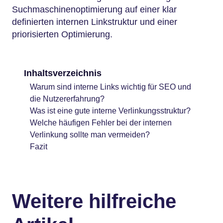
Suchmaschinenoptimierung auf einer klar
definierten internen Linkstruktur und einer
priorisierten Optimierung.
Inhaltsverzeichnis
Warum sind interne Links wichtig für SEO und
die Nutzererfahrung?
Was ist eine gute interne Verlinkungsstruktur?
Welche häufigen Fehler bei der internen
Verlinkung sollte man vermeiden?
Fazit
Weitere hilfreiche