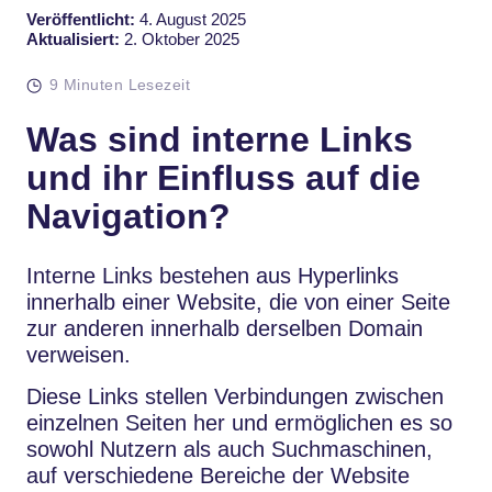
Veröffentlicht:
4. August 2025
Aktualisiert:
2. Oktober 2025
9 Minuten Lesezeit
Was sind interne Links
und ihr Einfluss auf die
Navigation?
Interne Links bestehen aus Hyperlinks
innerhalb einer Website, die von einer Seite
zur anderen innerhalb derselben Domain
verweisen.
Diese Links stellen Verbindungen zwischen
einzelnen Seiten her und ermöglichen es so
sowohl Nutzern als auch Suchmaschinen,
auf verschiedene Bereiche der Website