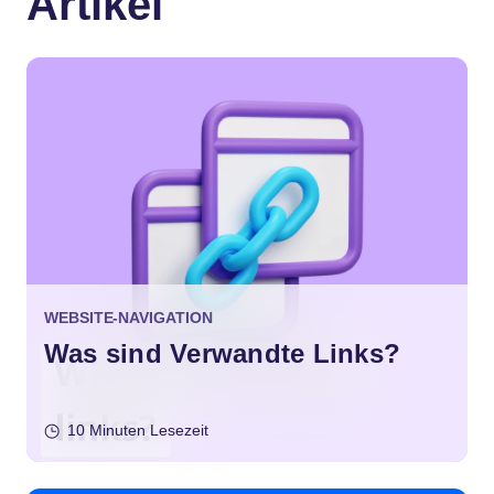
Artikel
WEBSITE-NAVIGATION
Was sind Verwandte Links?
10 Minuten Lesezeit