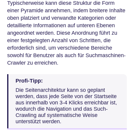
Typischerweise kann diese Struktur die Form
einer Pyramide annehmen, indem breitere Inhalte
oben platziert und verwandte Kategorien oder
detaillierte Informationen auf unteren Ebenen
angeordnet werden. Diese Anordnung führt zu
einer festgelegten Anzahl von Schritten, die
erforderlich sind, um verschiedene Bereiche
sowohl für Benutzer als auch für Suchmaschinen-
Crawler zu erreichen.
Profi-Tipp:
Die Seitenarchitektur kann so geplant
werden, dass jede Seite von der Startseite
aus innerhalb von 3-4 Klicks erreichbar ist,
wodurch die Navigation und das Such-
Crawling auf systematische Weise
unterstützt werden.