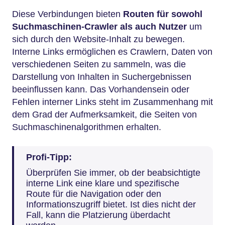
Diese Verbindungen bieten
Routen für sowohl
Suchmaschinen-Crawler als auch Nutzer
um
sich durch den Website-Inhalt zu bewegen.
Interne Links ermöglichen es Crawlern, Daten von
verschiedenen Seiten zu sammeln, was die
Darstellung von Inhalten in Suchergebnissen
beeinflussen kann. Das Vorhandensein oder
Fehlen interner Links steht im Zusammenhang mit
dem Grad der Aufmerksamkeit, die Seiten von
Suchmaschinenalgorithmen erhalten.
Profi-Tipp:
Überprüfen Sie immer, ob der beabsichtigte
interne Link eine klare und spezifische
Route für die Navigation oder den
Informationszugriff bietet. Ist dies nicht der
Fall, kann die Platzierung überdacht