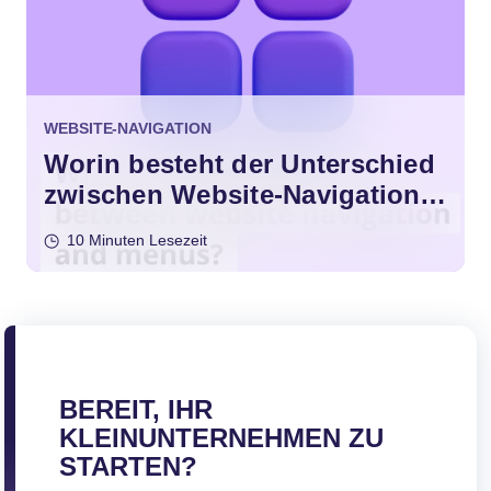
WEBSITE-NAVIGATION
Worin besteht der Unterschied
zwischen Website-Navigation
und Menüs?
10 Minuten Lesezeit
BEREIT, IHR
KLEINUNTERNEHMEN ZU
STARTEN?