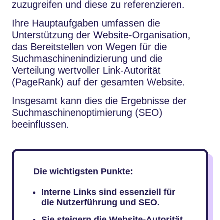
zuzugreifen und diese zu referenzieren.
Ihre Hauptaufgaben umfassen die
Unterstützung der Website-Organisation,
das Bereitstellen von Wegen für die
Suchmaschinenindizierung und die
Verteilung wertvoller Link-Autorität
(PageRank) auf der gesamten Website.
Insgesamt kann dies die Ergebnisse der
Suchmaschinenoptimierung (SEO)
beeinflussen.
Die wichtigsten Punkte:
Interne Links sind essenziell für
die Nutzerführung und SEO.
Sie steigern die Website-Autorität,