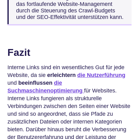
das fortlaufende Website-Management
durch die Steuerung des Crawl-Budgets
und der SEO-Effektivität unterstützen kann.
Fazit
Interne Links sind ein wesentliches Gut für jede
Website, da sie
erleichtern
die Nutzerführung
und
beeinflussen
die
Suchmaschinenoptimierung
für Websites.
Interne Links fungieren als strukturelle
Verbindungen zwischen den Seiten einer Website
und sind so angeordnet, dass sie Pfade zu
zusätzlichen Dateien oder internen Kategorien
bieten. Darüber hinaus beruht die Verbesserung
der Benutzererfahrung und der Leistung der