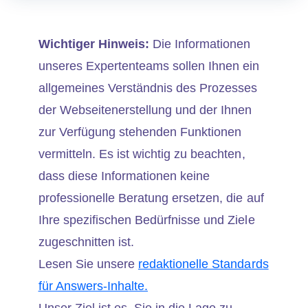
Wichtiger Hinweis:
Die Informationen
unseres Expertenteams sollen Ihnen ein
allgemeines Verständnis des Prozesses
der Webseitenerstellung und der Ihnen
zur Verfügung stehenden Funktionen
vermitteln. Es ist wichtig zu beachten,
dass diese Informationen keine
professionelle Beratung ersetzen, die auf
Ihre spezifischen Bedürfnisse und Ziele
zugeschnitten ist.
Lesen Sie unsere
redaktionelle Standards
für Answers-Inhalte.