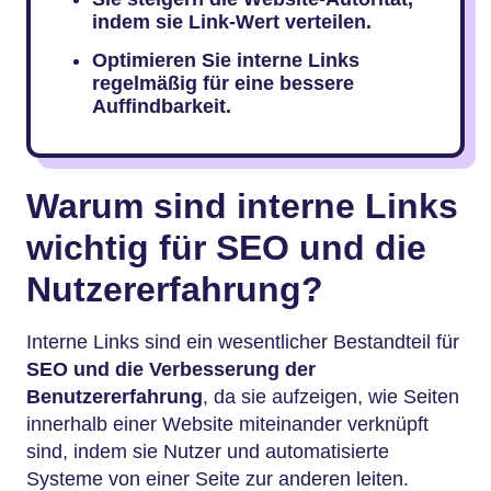
indem sie Link-Wert verteilen.
Optimieren Sie interne Links
regelmäßig für eine bessere
Auffindbarkeit.
Warum sind interne Links
wichtig für SEO und die
Nutzererfahrung?
Interne Links sind ein wesentlicher Bestandteil für
SEO und die Verbesserung der
Benutzererfahrung
, da sie aufzeigen, wie Seiten
innerhalb einer Website miteinander verknüpft
sind, indem sie Nutzer und automatisierte
Systeme von einer Seite zur anderen leiten.