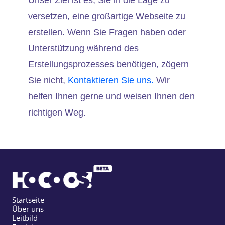
Unser Ziel ist es, Sie in die Lage zu
versetzen, eine großartige Webseite zu
erstellen. Wenn Sie Fragen haben oder
Unterstützung während des
Erstellungsprozesses benötigen, zögern
Sie nicht,
Kontaktieren Sie uns.
Wir
helfen Ihnen gerne und weisen Ihnen den
richtigen Weg.
Startseite
Über uns
Leitbild