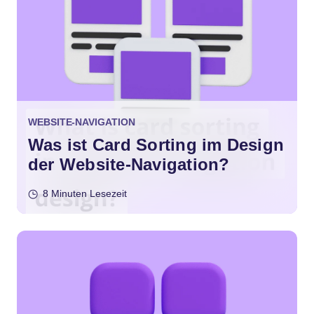
WEBSITE-NAVIGATION
Was ist Card Sorting im Design
der Website-Navigation?
8 Minuten Lesezeit