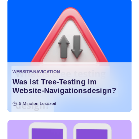
WEBSITE-NAVIGATION
Was ist Tree-Testing im
Website-Navigationsdesign?
9 Minuten Lesezeit