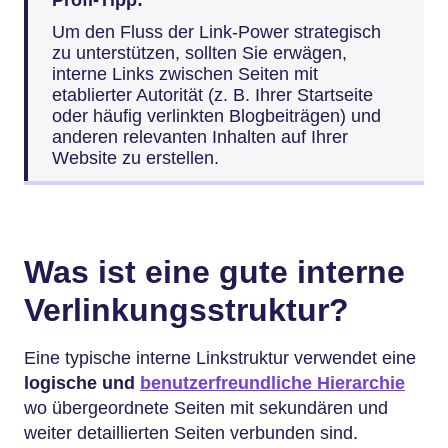
Profi-Tipp:
Um den Fluss der Link-Power strategisch
zu unterstützen, sollten Sie erwägen,
interne Links zwischen Seiten mit
etablierter Autorität (z. B. Ihrer Startseite
oder häufig verlinkten Blogbeiträgen) und
anderen relevanten Inhalten auf Ihrer
Website zu erstellen.
Was ist eine gute interne
Verlinkungsstruktur?
Eine typische interne Linkstruktur verwendet eine
logische und
benutzerfreundliche Hierarchie
wo übergeordnete Seiten mit sekundären und
weiter detaillierten Seiten verbunden sind.