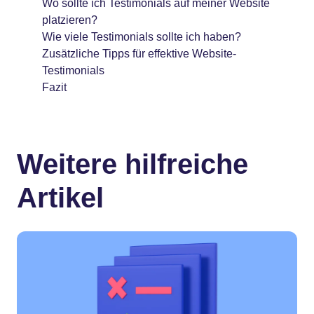
Wo sollte ich Testimonials auf meiner Website
platzieren?
Wie viele Testimonials sollte ich haben?
Zusätzliche Tipps für effektive Website-
Testimonials
Fazit
Weitere hilfreiche
Artikel