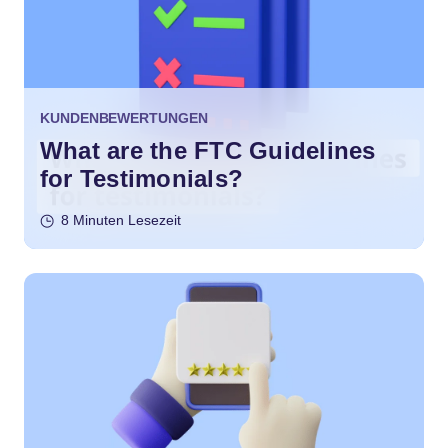
KUNDENBEWERTUNGEN
What are the FTC Guidelines
for Testimonials?
8 Minuten Lesezeit