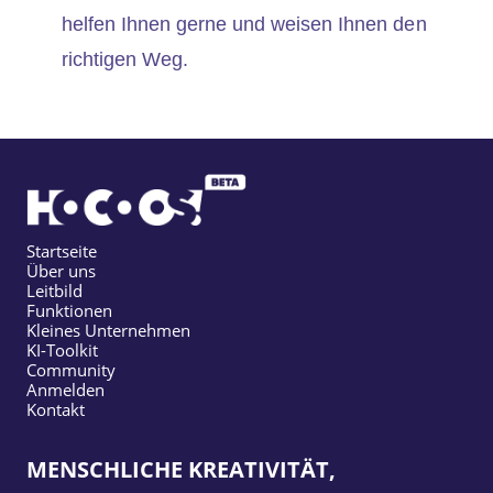
helfen Ihnen gerne und weisen Ihnen den
richtigen Weg.
Startseite
Über uns
Leitbild
Funktionen
Kleines Unternehmen
KI-Toolkit
Community
Anmelden
Kontakt
MENSCHLICHE KREATIVITÄT,