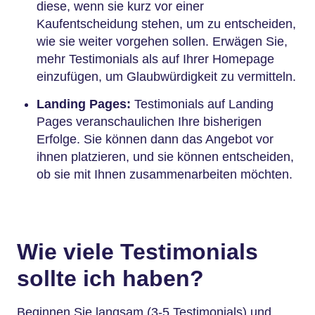
diese, wenn sie kurz vor einer
Kaufentscheidung stehen, um zu entscheiden,
wie sie weiter vorgehen sollen. Erwägen Sie,
mehr Testimonials als auf Ihrer Homepage
einzufügen, um Glaubwürdigkeit zu vermitteln.
Landing Pages:
Testimonials auf Landing
Pages veranschaulichen Ihre bisherigen
Erfolge. Sie können dann das Angebot vor
ihnen platzieren, und sie können entscheiden,
ob sie mit Ihnen zusammenarbeiten möchten.
Wie viele Testimonials
sollte ich haben?
Beginnen Sie langsam (3-5 Testimonials) und