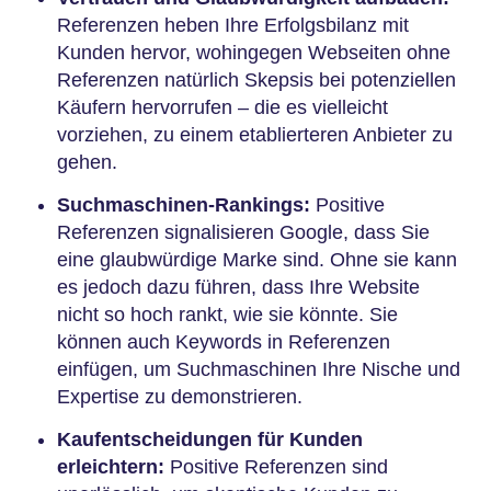
Referenzen heben Ihre Erfolgsbilanz mit
Kunden hervor, wohingegen Webseiten ohne
Referenzen natürlich Skepsis bei potenziellen
Käufern hervorrufen – die es vielleicht
vorziehen, zu einem etablierteren Anbieter zu
gehen.
Suchmaschinen-Rankings:
Positive
Referenzen signalisieren Google, dass Sie
eine glaubwürdige Marke sind. Ohne sie kann
es jedoch dazu führen, dass Ihre Website
nicht so hoch rankt, wie sie könnte. Sie
können auch Keywords in Referenzen
einfügen, um Suchmaschinen Ihre Nische und
Expertise zu demonstrieren.
Kaufentscheidungen für Kunden
erleichtern:
Positive Referenzen sind