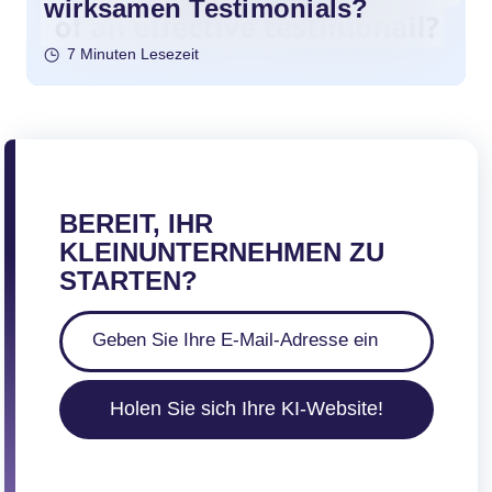
wirksamen Testimonials?
7 Minuten Lesezeit
BEREIT, IHR
KLEINUNTERNEHMEN ZU
STARTEN?
Holen Sie sich Ihre KI-Website!