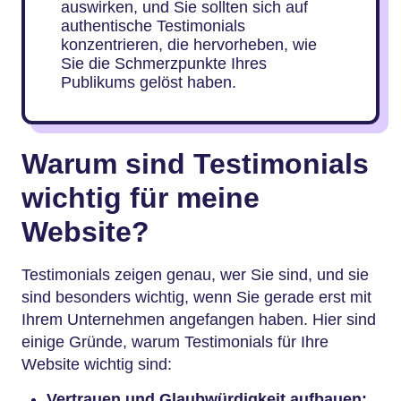
auswirken, und Sie sollten sich auf
authentische Testimonials
konzentrieren, die hervorheben, wie
Sie die Schmerzpunkte Ihres
Publikums gelöst haben.
Warum sind Testimonials
wichtig für meine
Website?
Testimonials zeigen genau, wer Sie sind, und sie
sind besonders wichtig, wenn Sie gerade erst mit
Ihrem Unternehmen angefangen haben. Hier sind
einige Gründe, warum Testimonials für Ihre
Website wichtig sind:
Vertrauen und Glaubwürdigkeit aufbauen: