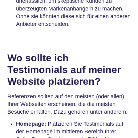
unerlässlich, um skeptische Kunden zu
überzeugten Markenanhängern zu machen.
Ohne sie könnten diese sich für einen anderen
Anbieter entscheiden.
Wo sollte ich
Testimonials auf meiner
Website platzieren?
Referenzen sollten auf den meisten (oder allen)
Ihrer Webseiten erscheinen, die die meisten
Besuche erhalten. Dazu gehören unter anderem:
Homepage:
Platzieren Sie Testimonials auf
der Homepage im mittleren Bereich Ihrer