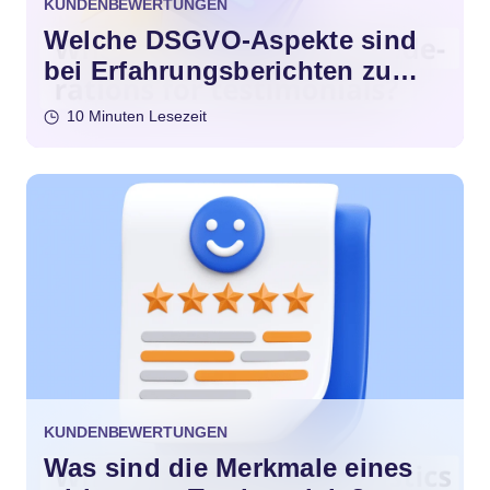
KUNDENBEWERTUNGEN
Welche DSGVO-Aspekte sind
bei Erfahrungsberichten zu
beachten?
10 Minuten Lesezeit
KUNDENBEWERTUNGEN
Was sind die Merkmale eines