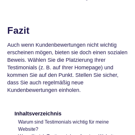
Fazit
Auch wenn Kundenbewertungen nicht wichtig
erscheinen mögen, bieten sie doch einen sozialen
Beweis. Wählen Sie die Platzierung Ihrer
Testimonials (z. B. auf Ihrer Homepage) und
kommen Sie auf den Punkt. Stellen Sie sicher,
dass Sie auch regelmäßig neue
Kundenbewertungen einholen.
Inhaltsverzeichnis
Warum sind Testimonials wichtig für meine
Website?