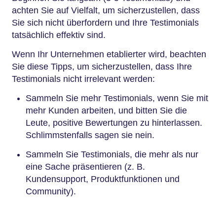
achten Sie auf Vielfalt, um sicherzustellen, dass
Sie sich nicht überfordern und Ihre Testimonials
tatsächlich effektiv sind.
Wenn Ihr Unternehmen etablierter wird, beachten
Sie diese Tipps, um sicherzustellen, dass Ihre
Testimonials nicht irrelevant werden:
Sammeln Sie mehr Testimonials, wenn Sie mit
mehr Kunden arbeiten, und bitten Sie die
Leute, positive Bewertungen zu hinterlassen.
Schlimmstenfalls sagen sie nein.
Sammeln Sie Testimonials, die mehr als nur
eine Sache präsentieren (z. B.
Kundensupport, Produktfunktionen und
Community).