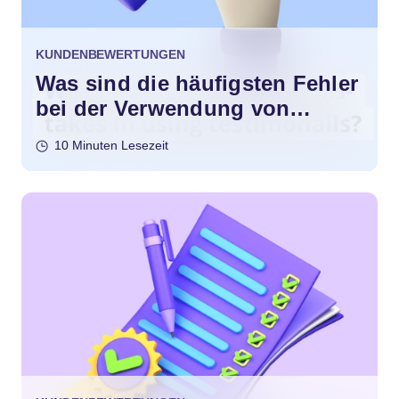
KUNDENBEWERTUNGEN
Was sind die häufigsten Fehler
bei der Verwendung von
Testimonials?
10 Minuten Lesezeit