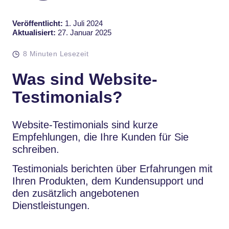
Veröffentlicht:
1. Juli 2024
Aktualisiert:
27. Januar 2025
8 Minuten Lesezeit
Was sind Website-
Testimonials?
Website-Testimonials sind kurze
Empfehlungen, die Ihre Kunden für Sie
schreiben.
Testimonials berichten über Erfahrungen mit
Ihren Produkten, dem Kundensupport und
den zusätzlich angebotenen
Dienstleistungen.