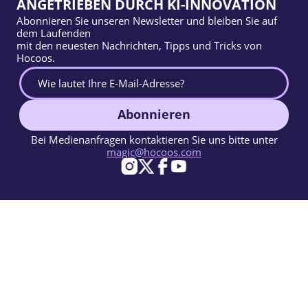
ANGETRIEBEN DURCH KI-INNOVATION
Abonnieren Sie unseren Newsletter und bleiben Sie auf
dem Laufenden
mit den neuesten Nachrichten, Tipps und Tricks von
Hocoos.
Abonnieren
Bei Medienanfragen kontaktieren Sie uns bitte unter
magic@hocoos.com
© 2026 Hocoos. All rights reserved.
Nutzungsbedingungen
Datenschutzerklärung
Missbrauch melden