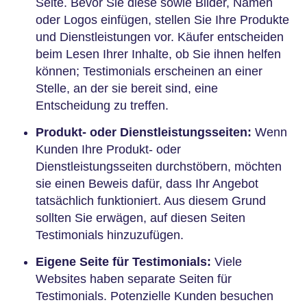
Seite. Bevor Sie diese sowie Bilder, Namen
oder Logos einfügen, stellen Sie Ihre Produkte
und Dienstleistungen vor. Käufer entscheiden
beim Lesen Ihrer Inhalte, ob Sie ihnen helfen
können; Testimonials erscheinen an einer
Stelle, an der sie bereit sind, eine
Entscheidung zu treffen.
Produkt- oder Dienstleistungsseiten:
Wenn
Kunden Ihre Produkt- oder
Dienstleistungsseiten durchstöbern, möchten
sie einen Beweis dafür, dass Ihr Angebot
tatsächlich funktioniert. Aus diesem Grund
sollten Sie erwägen, auf diesen Seiten
Testimonials hinzuzufügen.
Eigene Seite für Testimonials:
Viele
Websites haben separate Seiten für
Testimonials. Potenzielle Kunden besuchen