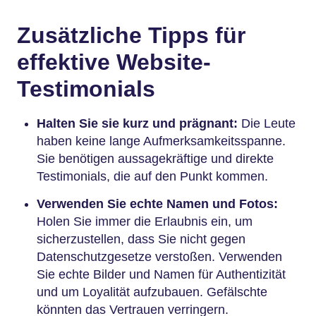
Zusätzliche Tipps für
effektive Website-
Testimonials
Halten Sie sie kurz und prägnant:
Die Leute
haben keine lange Aufmerksamkeitsspanne.
Sie benötigen aussagekräftige und direkte
Testimonials, die auf den Punkt kommen.
Verwenden Sie echte Namen und Fotos:
Holen Sie immer die Erlaubnis ein, um
sicherzustellen, dass Sie nicht gegen
Datenschutzgesetze verstoßen. Verwenden
Sie echte Bilder und Namen für Authentizität
und um Loyalität aufzubauen. Gefälschte
könnten das Vertrauen verringern.