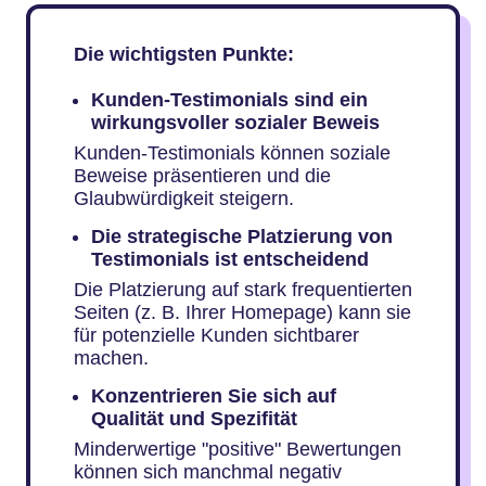
Die wichtigsten Punkte:
Kunden-Testimonials sind ein
wirkungsvoller sozialer Beweis
Kunden-Testimonials können soziale
Beweise präsentieren und die
Glaubwürdigkeit steigern.
Die strategische Platzierung von
Testimonials ist entscheidend
Die Platzierung auf stark frequentierten
Seiten (z. B. Ihrer Homepage) kann sie
für potenzielle Kunden sichtbarer
machen.
Konzentrieren Sie sich auf
Qualität und Spezifität
Minderwertige "positive" Bewertungen
können sich manchmal negativ