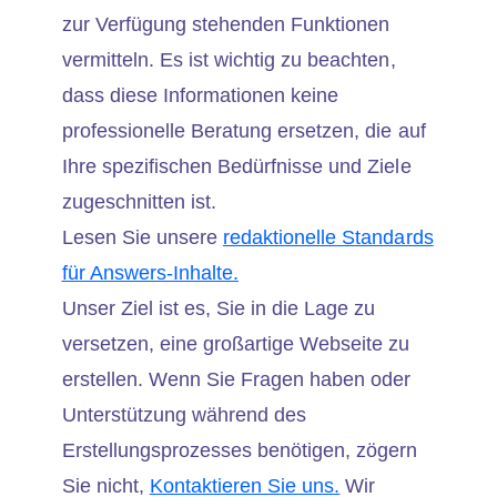
zur Verfügung stehenden Funktionen
vermitteln. Es ist wichtig zu beachten,
dass diese Informationen keine
professionelle Beratung ersetzen, die auf
Ihre spezifischen Bedürfnisse und Ziele
zugeschnitten ist.
Lesen Sie unsere
redaktionelle Standards
für Answers-Inhalte.
Unser Ziel ist es, Sie in die Lage zu
versetzen, eine großartige Webseite zu
erstellen. Wenn Sie Fragen haben oder
Unterstützung während des
Erstellungsprozesses benötigen, zögern
Sie nicht,
Kontaktieren Sie uns.
Wir