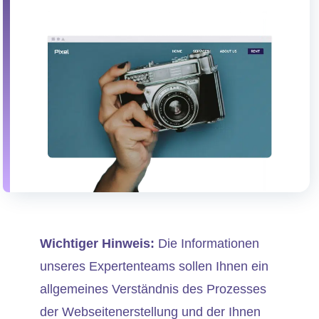
Wichtiger Hinweis:
Die Informationen
unseres Expertenteams sollen Ihnen ein
allgemeines Verständnis des Prozesses
der Webseitenerstellung und der Ihnen