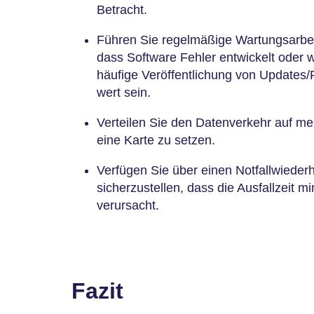
Betracht.
Führen Sie regelmäßige Wartungsarbei
dass Software Fehler entwickelt oder w
häufige Veröffentlichung von Updates
wert sein.
Verteilen Sie den Datenverkehr auf meh
eine Karte zu setzen.
Verfügen Sie über einen Notfallwieder
sicherzustellen, dass die Ausfallzeit m
verursacht.
Fazit