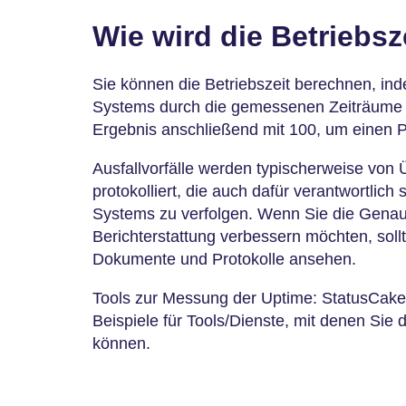
Wie wird die Betriebs
Sie können die Betriebszeit berechnen, ind
Systems durch die gemessenen Zeiträume di
Ergebnis anschließend mit 100, um einen P
Ausfallvorfälle werden typischerweise von
protokolliert, die auch dafür verantwortlich 
Systems zu verfolgen. Wenn Sie die Genaui
Berichterstattung verbessern möchten, soll
Dokumente und Protokolle ansehen.
Tools zur Messung der Uptime: StatusCake
Beispiele für Tools/Dienste, mit denen Si
können.