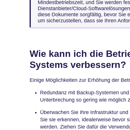
Mindestbetriebszeit, und Sie werden fes
Dienstanbieter/Cloud-Softwarelösungen 
diese Dokumente sorgfältig, bevor Sie
um sicherzustellen, dass sie Ihren Anf
Wie kann ich die Betri
Systems verbessern?
Einige Möglichkeiten zur Erhöhung der Betr
Redundanz mit Backup-Systemen und
Unterbrechung so gering wie möglich z
Überwachen Sie Ihre Infrastruktur un
Sie sie erkennen, idealerweise bevor 
werden. Ziehen Sie dafür die Verwend