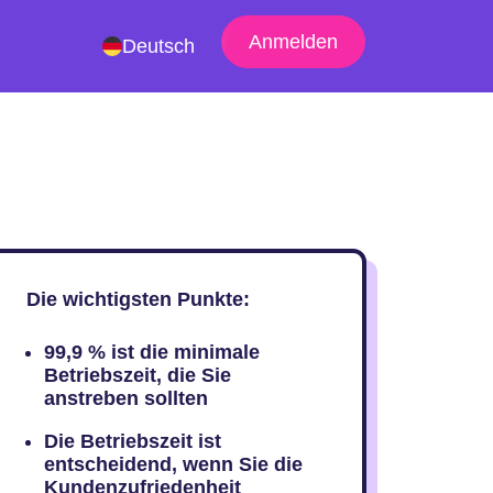
Anmelden
Deutsch
Die wichtigsten Punkte:
99,9 % ist die minimale
Betriebszeit, die Sie
anstreben sollten
Die Betriebszeit ist
entscheidend, wenn Sie die
Kundenzufriedenheit