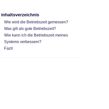
Inhaltsverzeichnis
Wie wird die Betriebszeit gemessen?
Was gilt als gute Betriebszeit?
Wie kann ich die Betriebszeit meines
Systems verbessern?
Fazit