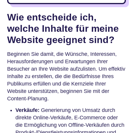
Wie entscheide ich,
welche Inhalte für meine
Website geeignet sind?
Beginnen Sie damit, die Wünsche, Interessen,
Herausforderungen und Erwartungen Ihrer
Besucher an Ihre Website aufzulisten. Um effektiv
Inhalte zu erstellen, die die Bedürfnisse Ihres
Publikums erfüllen und die Kernziele Ihrer
Website unterstützen, beginnen Sie mit der
Content-Planung.
Verkäufe:
Generierung von Umsatz durch
direkte Online-Verkäufe, E-Commerce oder
die Ermöglichung von Offline-Verkäufen durch
Produkt-/Dienstleistungsinformationen und