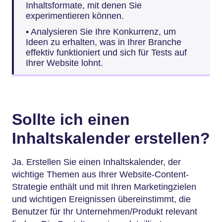
Inhaltsformate, mit denen Sie
experimentieren können.
• Analysieren Sie Ihre Konkurrenz, um
Ideen zu erhalten, was in Ihrer Branche
effektiv funktioniert und sich für Tests auf
Ihrer Website lohnt.
Sollte ich einen
Inhaltskalender erstellen?
Ja. Erstellen Sie einen Inhaltskalender, der
wichtige Themen aus Ihrer Website-Content-
Strategie enthält und mit Ihren Marketingzielen
und wichtigen Ereignissen übereinstimmt, die
Benutzer für Ihr Unternehmen/Produkt relevant