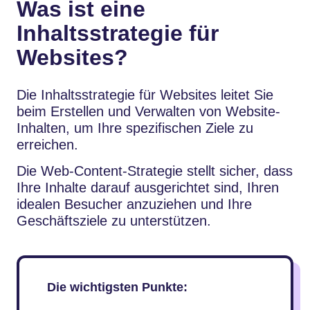
Was ist eine
Inhaltsstrategie für
Websites?
Die Inhaltsstrategie für Websites leitet Sie
beim Erstellen und Verwalten von Website-
Inhalten, um Ihre spezifischen Ziele zu
erreichen.
Die Web-Content-Strategie stellt sicher, dass
Ihre Inhalte darauf ausgerichtet sind, Ihren
idealen Besucher anzuziehen und Ihre
Geschäftsziele zu unterstützen.
Die wichtigsten Punkte: