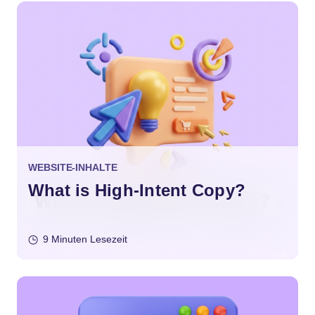
WEBSITE-INHALTE
What is High-Intent Copy?
9 Minuten Lesezeit