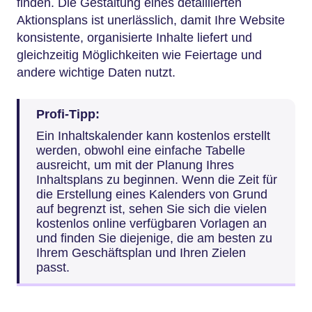
finden. Die Gestaltung eines detaillierten
Aktionsplans ist unerlässlich, damit Ihre Website
konsistente, organisierte Inhalte liefert und
gleichzeitig Möglichkeiten wie Feiertage und
andere wichtige Daten nutzt.
Profi-Tipp:
Ein Inhaltskalender kann kostenlos erstellt
werden, obwohl eine einfache Tabelle
ausreicht, um mit der Planung Ihres
Inhaltsplans zu beginnen. Wenn die Zeit für
die Erstellung eines Kalenders von Grund
auf begrenzt ist, sehen Sie sich die vielen
kostenlos online verfügbaren Vorlagen an
und finden Sie diejenige, die am besten zu
Ihrem Geschäftsplan und Ihren Zielen
passt.