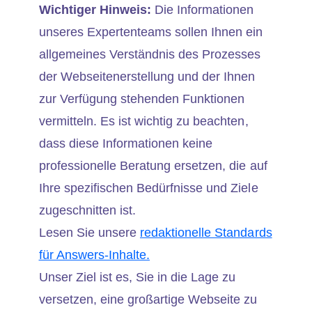
Wichtiger Hinweis:
Die Informationen
unseres Expertenteams sollen Ihnen ein
allgemeines Verständnis des Prozesses
der Webseitenerstellung und der Ihnen
zur Verfügung stehenden Funktionen
vermitteln. Es ist wichtig zu beachten,
dass diese Informationen keine
professionelle Beratung ersetzen, die auf
Ihre spezifischen Bedürfnisse und Ziele
zugeschnitten ist.
Lesen Sie unsere
redaktionelle Standards
für Answers-Inhalte.
Unser Ziel ist es, Sie in die Lage zu
versetzen, eine großartige Webseite zu