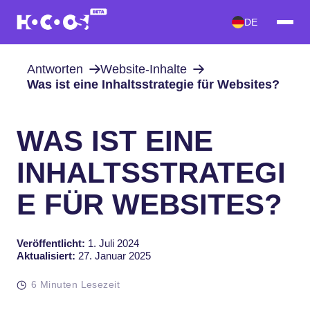
DE
Antworten
Website-Inhalte
Was ist eine Inhaltsstrategie für Websites?
WAS IST EINE
INHALTSSTRATEGI
E FÜR WEBSITES?
Veröffentlicht:
1. Juli 2024
Aktualisiert:
27. Januar 2025
6 Minuten Lesezeit