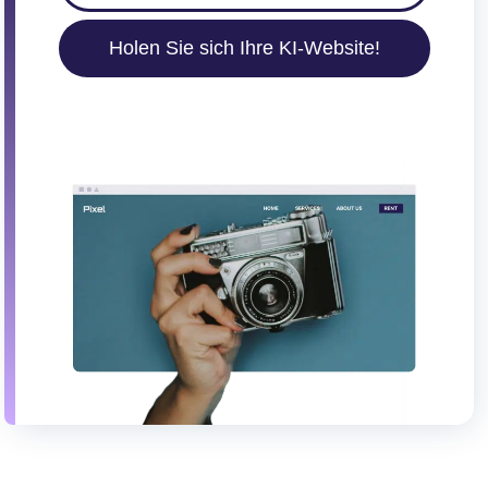
Holen Sie sich Ihre KI-Website!