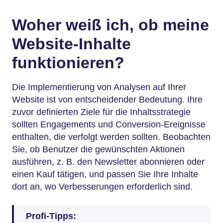
Woher weiß ich, ob meine
Website-Inhalte
funktionieren?
Die Implementierung von Analysen auf Ihrer
Website ist von entscheidender Bedeutung. Ihre
zuvor definierten Ziele für die Inhaltsstrategie
sollten Engagements und Conversion-Ereignisse
enthalten, die verfolgt werden sollten. Beobachten
Sie, ob Benutzer die gewünschten Aktionen
ausführen, z. B. den Newsletter abonnieren oder
einen Kauf tätigen, und passen Sie Ihre Inhalte
dort an, wo Verbesserungen erforderlich sind.
Profi-Tipps: