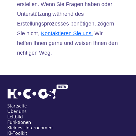
erstellen. Wenn Sie Fragen haben oder
Unterstützung während des
Erstellungsprozesses benötigen, zögern
Sie nicht,
Kontaktieren Sie uns.
Wir
helfen Ihnen gerne und weisen Ihnen den
richtigen Weg.
Startseite
Über uns
Leitbild
Funktionen
Kleines Unternehmen
KI-Toolkit