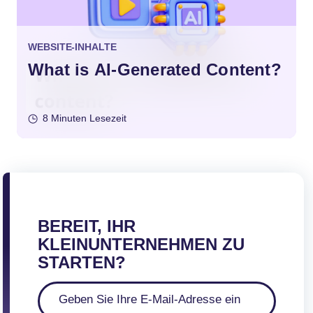
WEBSITE-INHALTE
What is AI-Generated Content?
8 Minuten Lesezeit
BEREIT, IHR
KLEINUNTERNEHMEN ZU
STARTEN?