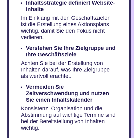
Inhaltsstrategie definiert Website-
Inhalte
Im Einklang mit den Geschäftszielen
ist die Erstellung eines Aktionsplans
wichtig, damit Sie den Fokus nicht
verlieren.
Verstehen Sie Ihre Zielgruppe und
Ihre Geschäftsziele
Achten Sie bei der Erstellung von
Inhalten darauf, was Ihre Zielgruppe
als wertvoll erachtet.
Vermeiden Sie
Zeitverschwendung und nutzen
Sie einen Inhaltskalender
Konsistenz, Organisation und die
Abstimmung auf wichtige Termine sind
bei der Bereitstellung von Inhalten
wichtig.