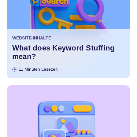
WEBSITE-INHALTE
What does Keyword Stuffing
mean?
11 Minuten Lesezeit