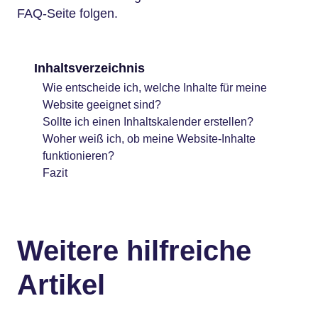
FAQ-Seite folgen.
Inhaltsverzeichnis
Wie entscheide ich, welche Inhalte für meine
Website geeignet sind?
Sollte ich einen Inhaltskalender erstellen?
Woher weiß ich, ob meine Website-Inhalte
funktionieren?
Fazit
Weitere hilfreiche
Artikel