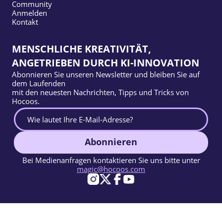
Community
Anmelden
Kontakt
MENSCHLICHE KREATIVITÄT,
ANGETRIEBEN DURCH KI-INNOVATION
Abonnieren Sie unseren Newsletter und bleiben Sie auf
dem Laufenden
mit den neuesten Nachrichten, Tipps und Tricks von
Hocoos.
Abonnieren
Bei Medienanfragen kontaktieren Sie uns bitte unter
magic@hocoos.com