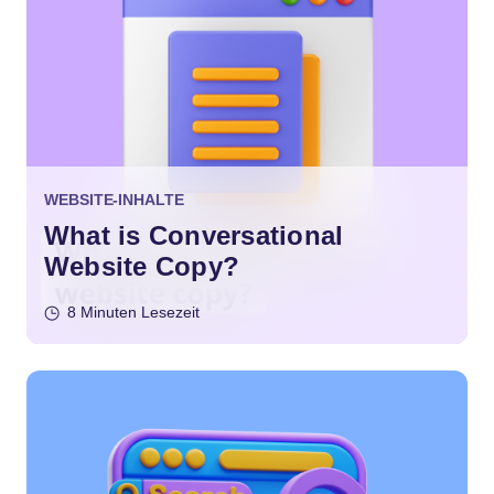
WEBSITE-INHALTE
What is Conversational
Website Copy?
8 Minuten Lesezeit