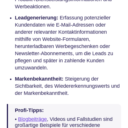
Werbeaktionen.
Leadgenerierung:
Erfassung potenzieller
Kundendaten wie E-Mail-Adressen oder
anderer relevanter Kontaktinformationen
mithilfe von Website-Formularen,
herunterladbaren Werbegeschenken oder
Newsletter-Abonnements, um die Leads zu
pflegen und später in zahlende Kunden
umzuwandeln.
Markenbekanntheit:
Steigerung der
Sichtbarkeit, des Wiedererkennungswerts und
der Markenbekanntheit.
Profi-Tipps:
•
Blogbeiträge
, Videos und Fallstudien sind
großartige Beispiele für verschiedene