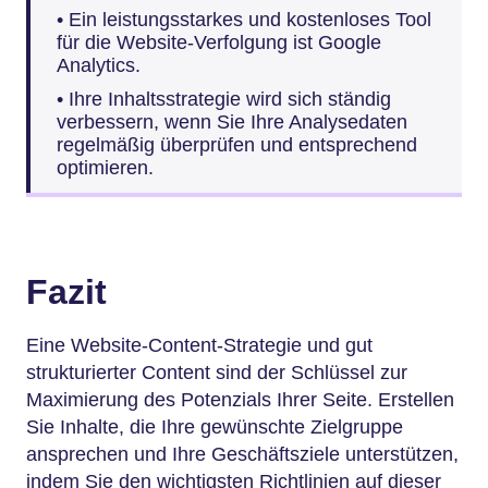
• Ein leistungsstarkes und kostenloses Tool
für die Website-Verfolgung ist Google
Analytics.
• Ihre Inhaltsstrategie wird sich ständig
verbessern, wenn Sie Ihre Analysedaten
regelmäßig überprüfen und entsprechend
optimieren.
Fazit
Eine Website-Content-Strategie und gut
strukturierter Content sind der Schlüssel zur
Maximierung des Potenzials Ihrer Seite. Erstellen
Sie Inhalte, die Ihre gewünschte Zielgruppe
ansprechen und Ihre Geschäftsziele unterstützen,
indem Sie den wichtigsten Richtlinien auf dieser