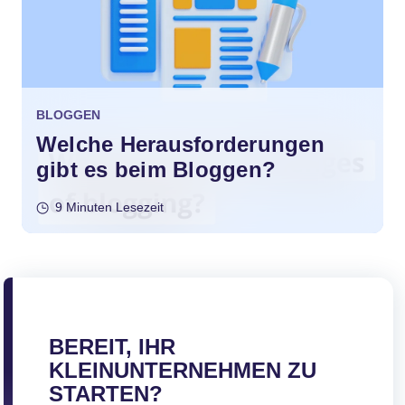
BLOGGEN
Welche Herausforderungen
gibt es beim Bloggen?
9 Minuten Lesezeit
BEREIT, IHR
KLEINUNTERNEHMEN ZU
STARTEN?