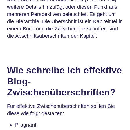
weitere Details hinzufügt oder diesen Punkt aus
mehreren Perspektiven beleuchtet. Es geht um
die Hierarchie. Die Überschrift ist ein Kapiteltitel in
einem Buch und die Zwischenüberschriften sind
die Abschnittsüberschriften der Kapitel.
Wie schreibe ich effektive
Blog-
Zwischenüberschriften?
Für effektive Zwischenüberschriften sollten Sie
diese wie folgt gestalten:
Prägnant;