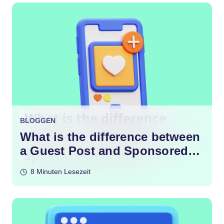
BLOGGEN
What is the difference between
a Guest Post and Sponsored
Content?
8 Minuten Lesezeit