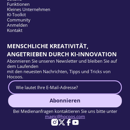
Funktionen
Kleines Unternehmen
KI-Toolkit
Community
Anmelden
Kontakt
MENSCHLICHE KREATIVITÄT,
ANGETRIEBEN DURCH KI-INNOVATION
Abonnieren Sie unseren Newsletter und bleiben Sie auf
dem Laufenden
mit den neuesten Nachrichten, Tipps und Tricks von
Hocoos.
Abonnieren
Bei Medienanfragen kontaktieren Sie uns bitte unter
magic@hocoos.com