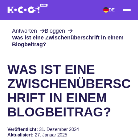
DE
Antworten
Bloggen
Was ist eine Zwischenüberschrift in einem
Blogbeitrag?
WAS IST EINE
ZWISCHENÜBERSC
HRIFT IN EINEM
BLOGBEITRAG?
Veröffentlicht:
31. Dezember 2024
Aktualisiert:
27. Januar 2025