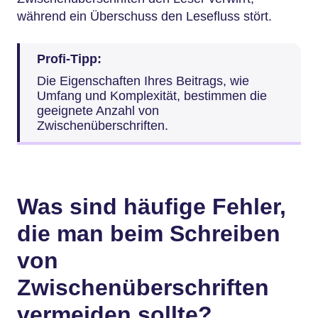
während ein Überschuss den Lesefluss stört.
Profi-Tipp:
Die Eigenschaften Ihres Beitrags, wie
Umfang und Komplexität, bestimmen die
geeignete Anzahl von
Zwischenüberschriften.
Was sind häufige Fehler,
die man beim Schreiben
von
Zwischenüberschriften
vermeiden sollte?