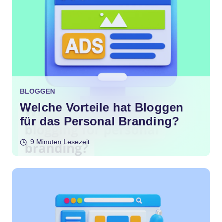
BLOGGEN
Welche Vorteile hat Bloggen
für das Personal Branding?
9 Minuten Lesezeit