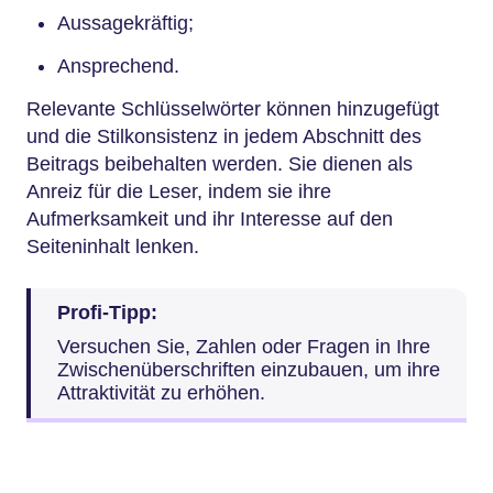
Aussagekräftig;
Ansprechend.
Relevante Schlüsselwörter können hinzugefügt
und die Stilkonsistenz in jedem Abschnitt des
Beitrags beibehalten werden. Sie dienen als
Anreiz für die Leser, indem sie ihre
Aufmerksamkeit und ihr Interesse auf den
Seiteninhalt lenken.
Profi-Tipp:
Versuchen Sie, Zahlen oder Fragen in Ihre
Zwischenüberschriften einzubauen, um ihre
Attraktivität zu erhöhen.