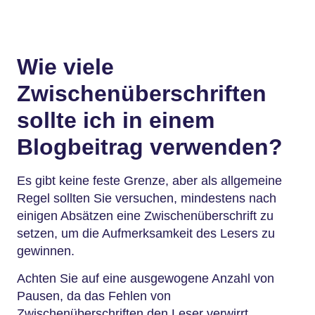
Wie viele
Zwischenüberschriften
sollte ich in einem
Blogbeitrag verwenden?
Es gibt keine feste Grenze, aber als allgemeine
Regel sollten Sie versuchen, mindestens nach
einigen Absätzen eine Zwischenüberschrift zu
setzen, um die Aufmerksamkeit des Lesers zu
gewinnen.
Achten Sie auf eine ausgewogene Anzahl von
Pausen, da das Fehlen von
Zwischenüberschriften den Leser verwirrt,