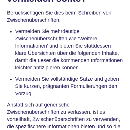
Berücksichtigen Sie dies beim Schreiben von
Zwischenüberschriften:
Vermeiden Sie mehrdeutige
Zwischenüberschriften wie ‘Weitere
Informationen’ und bieten Sie stattdessen
klare Übersichten über die folgenden Inhalte,
damit die Leser die kommenden Informationen
leichter antizipieren können.
Vermeiden Sie vollständige Sätze und geben
Sie kurzen, prägnanten Formulierungen den
Vorzug.
Anstatt sich auf generische
Zwischenüberschriften zu verlassen, ist es
vorteilhaft, Zwischenüberschriften zu verwenden,
die spezifischere Informationen bieten und so die