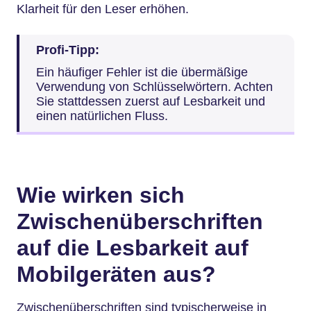
Klarheit für den Leser erhöhen.
Profi-Tipp:
Ein häufiger Fehler ist die übermäßige
Verwendung von Schlüsselwörtern. Achten
Sie stattdessen zuerst auf Lesbarkeit und
einen natürlichen Fluss.
Wie wirken sich
Zwischenüberschriften
auf die Lesbarkeit auf
Mobilgeräten aus?
Zwischenüberschriften sind typischerweise in