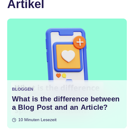
Artikel
BLOGGEN
What is the difference between
a Blog Post and an Article?
10 Minuten Lesezeit