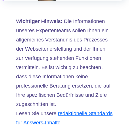
Wichtiger Hinweis:
Die Informationen
unseres Expertenteams sollen Ihnen ein
allgemeines Verständnis des Prozesses
der Webseitenerstellung und der Ihnen
zur Verfügung stehenden Funktionen
vermitteln. Es ist wichtig zu beachten,
dass diese Informationen keine
professionelle Beratung ersetzen, die auf
Ihre spezifischen Bedürfnisse und Ziele
zugeschnitten ist.
Lesen Sie unsere
redaktionelle Standards
für Answers-Inhalte.