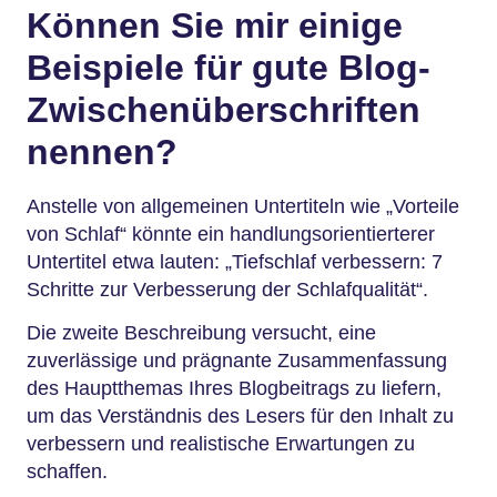
Können Sie mir einige
Beispiele für gute Blog-
Zwischenüberschriften
nennen?
Anstelle von allgemeinen Untertiteln wie „Vorteile
von Schlaf“ könnte ein handlungsorientierterer
Untertitel etwa lauten: „Tiefschlaf verbessern: 7
Schritte zur Verbesserung der Schlafqualität“.
Die zweite Beschreibung versucht, eine
zuverlässige und prägnante Zusammenfassung
des Hauptthemas Ihres Blogbeitrags zu liefern,
um das Verständnis des Lesers für den Inhalt zu
verbessern und realistische Erwartungen zu
schaffen.