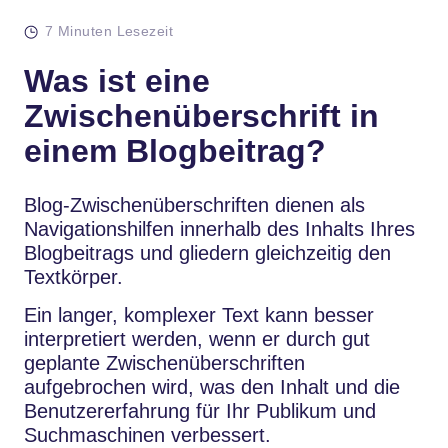
7 Minuten Lesezeit
Was ist eine
Zwischenüberschrift in
einem Blogbeitrag?
Blog-Zwischenüberschriften dienen als
Navigationshilfen innerhalb des Inhalts Ihres
Blogbeitrags und gliedern gleichzeitig den
Textkörper.
Ein langer, komplexer Text kann besser
interpretiert werden, wenn er durch gut
geplante Zwischenüberschriften
aufgebrochen wird, was den Inhalt und die
Benutzererfahrung für Ihr Publikum und
Suchmaschinen verbessert.