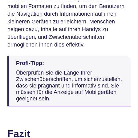
mobilen Formaten zu finden, um den Benutzern
die Navigation durch Informationen auf ihren
kleineren Geräten zu erleichtern. Menschen
neigen dazu, Inhalte auf ihren Handys zu
überfliegen, und Zwischenüberschriften
ermöglichen ihnen dies effektiv.
Profi-Tipp:
Überprüfen Sie die Länge Ihrer
Zwischenüberschriften, um sicherzustellen,
dass sie prägnant und informativ sind. Sie
müssen für die Anzeige auf Mobilgeräten
geeignet sein.
Fazit