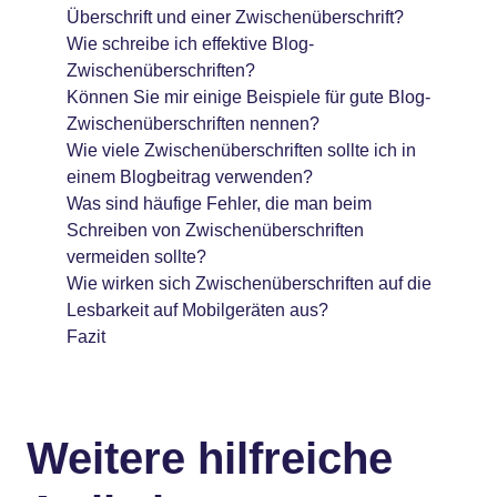
Überschrift und einer Zwischenüberschrift?
Wie schreibe ich effektive Blog-
Zwischenüberschriften?
Können Sie mir einige Beispiele für gute Blog-
Zwischenüberschriften nennen?
Wie viele Zwischenüberschriften sollte ich in
einem Blogbeitrag verwenden?
Was sind häufige Fehler, die man beim
Schreiben von Zwischenüberschriften
vermeiden sollte?
Wie wirken sich Zwischenüberschriften auf die
Lesbarkeit auf Mobilgeräten aus?
Fazit
Weitere hilfreiche