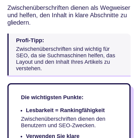
Zwischenüberschriften dienen als Wegweiser
und helfen, den Inhalt in klare Abschnitte zu
gliedern.
Profi-Tipp:
Zwischenüberschriften sind wichtig für
SEO, da sie Suchmaschinen helfen, das
Layout und den Inhalt Ihres Artikels zu
verstehen.
Die wichtigsten Punkte:
Lesbarkeit = Rankingfähigkeit
Zwischenüberschriften dienen den
Benutzern und SEO-Zwecken.
Verwenden Sie klare