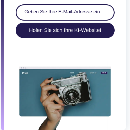
Holen Sie sich Ihre KI-Website!