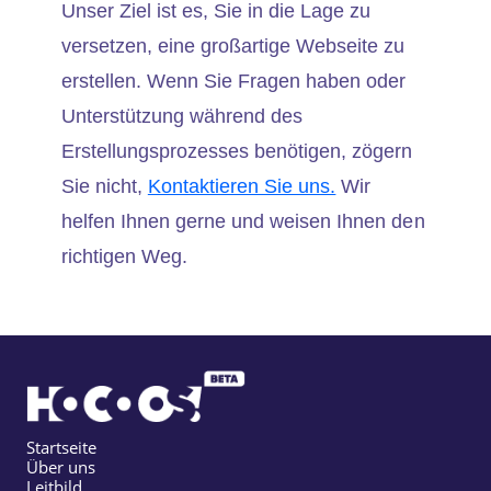
Unser Ziel ist es, Sie in die Lage zu
versetzen, eine großartige Webseite zu
erstellen. Wenn Sie Fragen haben oder
Unterstützung während des
Erstellungsprozesses benötigen, zögern
Sie nicht,
Kontaktieren Sie uns.
Wir
helfen Ihnen gerne und weisen Ihnen den
richtigen Weg.
Startseite
Über uns
Leitbild