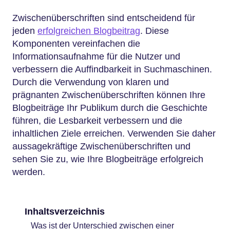
Zwischenüberschriften sind entscheidend für
jeden
erfolgreichen Blogbeitrag
. Diese
Komponenten vereinfachen die
Informationsaufnahme für die Nutzer und
verbessern die Auffindbarkeit in Suchmaschinen.
Durch die Verwendung von klaren und
prägnanten Zwischenüberschriften können Ihre
Blogbeiträge Ihr Publikum durch die Geschichte
führen, die Lesbarkeit verbessern und die
inhaltlichen Ziele erreichen. Verwenden Sie daher
aussagekräftige Zwischenüberschriften und
sehen Sie zu, wie Ihre Blogbeiträge erfolgreich
werden.
Inhaltsverzeichnis
Was ist der Unterschied zwischen einer