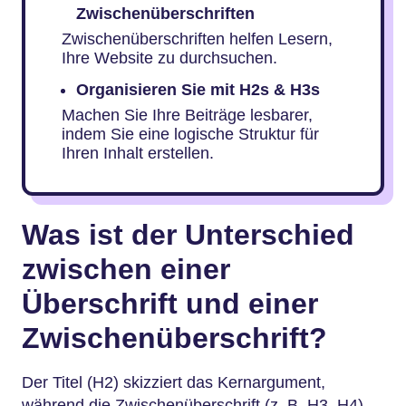
Zwischenüberschriften
Zwischenüberschriften helfen Lesern,
Ihre Website zu durchsuchen.
Organisieren Sie mit H2s & H3s
Machen Sie Ihre Beiträge lesbarer,
indem Sie eine logische Struktur für
Ihren Inhalt erstellen.
Was ist der Unterschied
zwischen einer
Überschrift und einer
Zwischenüberschrift?
Der Titel (H2) skizziert das Kernargument,
während die Zwischenüberschrift (z. B. H3, H4)