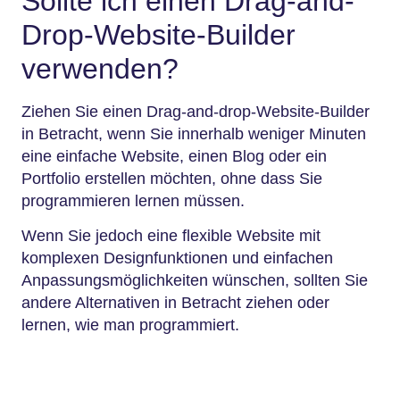
Sollte ich einen Drag-and-
Drop-Website-Builder
verwenden?
Ziehen Sie einen Drag-and-drop-Website-Builder
in Betracht, wenn Sie innerhalb weniger Minuten
eine einfache Website, einen Blog oder ein
Portfolio erstellen möchten, ohne dass Sie
programmieren lernen müssen.
Wenn Sie jedoch eine flexible Website mit
komplexen Designfunktionen und einfachen
Anpassungsmöglichkeiten wünschen, sollten Sie
andere Alternativen in Betracht ziehen oder
lernen, wie man programmiert.