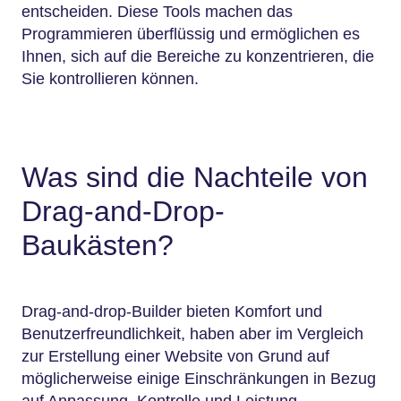
entscheiden. Diese Tools machen das
Programmieren überflüssig und ermöglichen es
Ihnen, sich auf die Bereiche zu konzentrieren, die
Sie kontrollieren können.
Was sind die Nachteile von
Drag-and-Drop-
Baukästen?
Drag-and-drop-Builder bieten Komfort und
Benutzerfreundlichkeit, haben aber im Vergleich
zur Erstellung einer Website von Grund auf
möglicherweise einige Einschränkungen in Bezug
auf Anpassung, Kontrolle und Leistung.