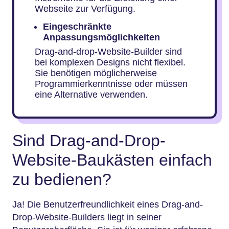
Webseite zur Verfügung.
Eingeschränkte
Anpassungsmöglichkeiten
Drag-and-drop-Website-Builder sind
bei komplexen Designs nicht flexibel.
Sie benötigen möglicherweise
Programmierkenntnisse oder müssen
eine Alternative verwenden.
Sind Drag-and-Drop-
Website-Baukästen einfach
zu bedienen?
Ja! Die Benutzerfreundlichkeit eines Drag-and-
Drop-Website-Builders liegt in seiner