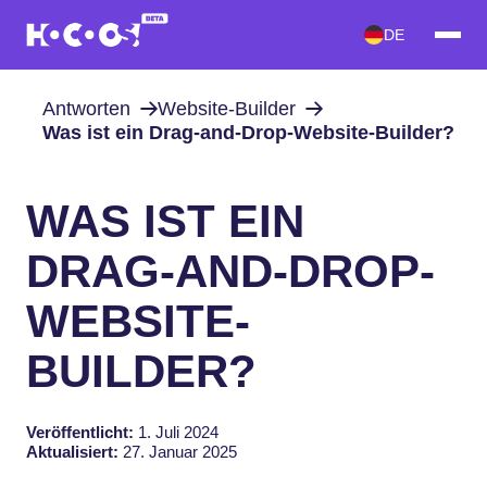
DE
Antworten
Website-Builder
Was ist ein Drag-and-Drop-Website-Builder?
WAS IST EIN
DRAG-AND-DROP-
WEBSITE-
BUILDER?
Veröffentlicht:
1. Juli 2024
Aktualisiert:
27. Januar 2025