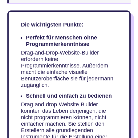
Die wichtigsten Punkte:
Perfekt für Menschen ohne
Programmierkenntnisse
Drag-and-Drop-Website-Builder
erfordern keine
Programmierkenntnisse. Außerdem
macht die einfache visuelle
Benutzeroberfläche sie für jedermann
zugänglich.
Schnell und einfach zu bedienen
Drag-and-drop-Website-Builder
konnten das Leben derjenigen, die
nicht programmieren können, nicht
einfacher machen. Sie stellen den
Erstellern alle grundlegenden
Instrumente für die Erstellung einer