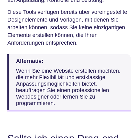
Diese Tools verfügen bereits über voreingestellte
Designelemente und Vorlagen, mit denen Sie
arbeiten können, sodass Sie keine einzigartigen
Elemente erstellen können, die Ihren
Anforderungen entsprechen.
Alternativ:
Wenn Sie eine Website erstellen möchten,
die mehr Flexibilität und erstklassige
Anpassungsmöglichkeiten bietet,
beauftragen Sie einen professionellen
Webdesigner oder lernen Sie zu
programmieren.