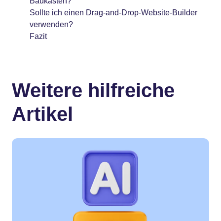
Baukästen?
Sollte ich einen Drag-and-Drop-Website-Builder
verwenden?
Fazit
Weitere hilfreiche
Artikel