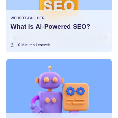
WEBSITE-BUILDER
What is AI-Powered SEO?
10 Minuten Lesezeit