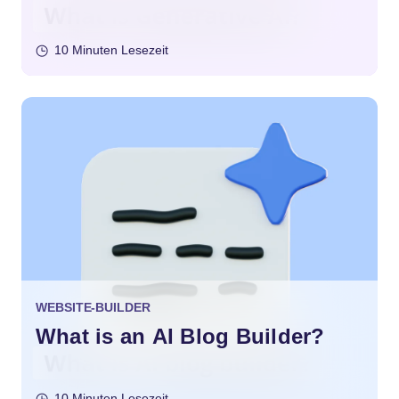
10 Minuten Lesezeit
WEBSITE-BUILDER
What is an AI Blog Builder?
10 Minuten Lesezeit