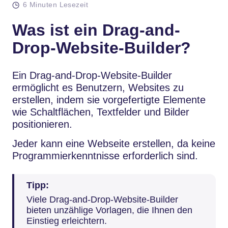
6 Minuten Lesezeit
Was ist ein Drag-and-
Drop-Website-Builder?
Ein Drag-and-Drop-Website-Builder
ermöglicht es Benutzern, Websites zu
erstellen, indem sie vorgefertigte Elemente
wie Schaltflächen, Textfelder und Bilder
positionieren.
Jeder kann eine Webseite erstellen, da keine
Programmierkenntnisse erforderlich sind.
Tipp:
Viele Drag-and-Drop-Website-Builder
bieten unzählige Vorlagen, die Ihnen den
Einstieg erleichtern.