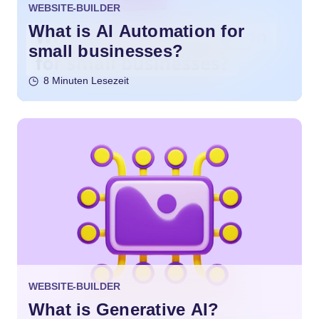
WEBSITE-BUILDER
What is AI Automation for
small businesses?
8 Minuten Lesezeit
WEBSITE-BUILDER
What is Generative AI?