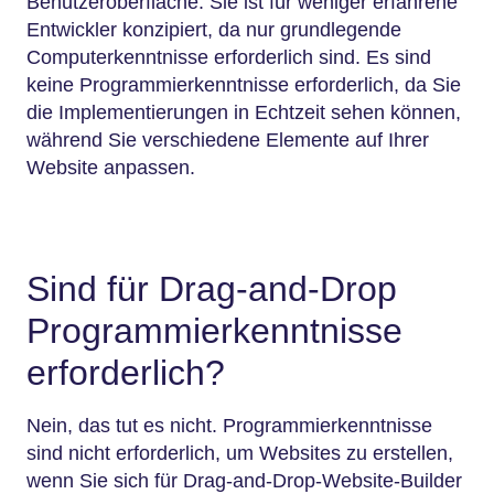
Benutzeroberfläche. Sie ist für weniger erfahrene
Entwickler konzipiert, da nur grundlegende
Computerkenntnisse erforderlich sind. Es sind
keine Programmierkenntnisse erforderlich, da Sie
die Implementierungen in Echtzeit sehen können,
während Sie verschiedene Elemente auf Ihrer
Website anpassen.
Sind für Drag-and-Drop
Programmierkenntnisse
erforderlich?
Nein, das tut es nicht. Programmierkenntnisse
sind nicht erforderlich, um Websites zu erstellen,
wenn Sie sich für Drag-and-Drop-Website-Builder