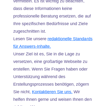
vermitteln. Es ist wichtig zu beachten,
dass diese Informationen keine
professionelle Beratung ersetzen, die auf
Ihre spezifischen Bedürfnisse und Ziele
zugeschnitten ist.
Lesen Sie unsere
redaktionelle Standards
für Answers-Inhalte.
Unser Ziel ist es, Sie in die Lage zu
versetzen, eine großartige Webseite zu
erstellen. Wenn Sie Fragen haben oder
Unterstützung während des
Erstellungsprozesses benötigen, zögern
Sie nicht,
Kontaktieren Sie uns.
Wir
helfen Ihnen gerne und weisen Ihnen den