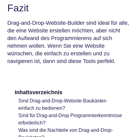
Fazit
Drag-and-Drop-Website-Builder sind ideal für alle,
die eine Website erstellen möchten, aber nicht
den Aufwand des Programmierens auf sich
nehmen wollen. Wenn Sie eine Website
wünschen, die einfach zu erstellen und zu
navigieren ist, dann sind diese Tools perfekt.
Inhaltsverzeichnis
Sind Drag-and-Drop-Website-Baukästen
einfach zu bedienen?
Sind für Drag-and-Drop Programmierkenntnisse
erforderlich?
Was sind die Nachteile von Drag-and-Drop-