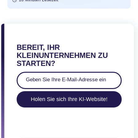
BEREIT, IHR
KLEINUNTERNEHMEN ZU
STARTEN?
Holen Sie sich Ihre KI-Website!