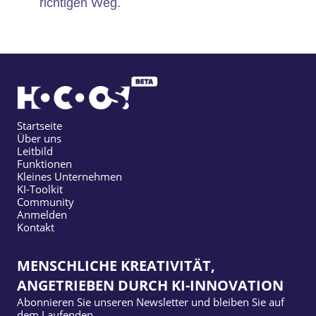
richtigen Weg.
Startseite
Über uns
Leitbild
Funktionen
Kleines Unternehmen
KI-Toolkit
Community
Anmelden
Kontakt
MENSCHLICHE KREATIVITÄT,
ANGETRIEBEN DURCH KI-INNOVATION
Abonnieren Sie unseren Newsletter und bleiben Sie auf
dem Laufenden