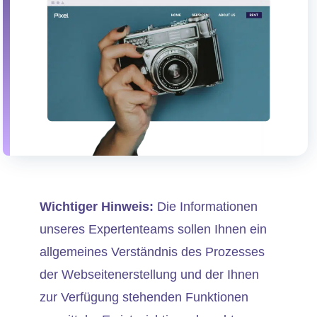
Wichtiger Hinweis:
Die Informationen
unseres Expertenteams sollen Ihnen ein
allgemeines Verständnis des Prozesses
der Webseitenerstellung und der Ihnen
zur Verfügung stehenden Funktionen