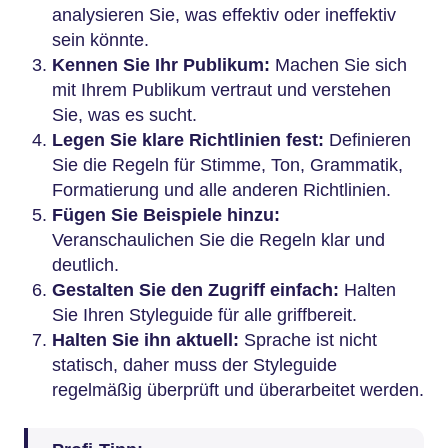
analysieren Sie, was effektiv oder ineffektiv
sein könnte.
Kennen Sie Ihr Publikum:
Machen Sie sich
mit Ihrem Publikum vertraut und verstehen
Sie, was es sucht.
Legen Sie klare Richtlinien fest:
Definieren
Sie die Regeln für Stimme, Ton, Grammatik,
Formatierung und alle anderen Richtlinien.
Fügen Sie Beispiele hinzu:
Veranschaulichen Sie die Regeln klar und
deutlich.
Gestalten Sie den Zugriff einfach:
Halten
Sie Ihren Styleguide für alle griffbereit.
Halten Sie ihn aktuell:
Sprache ist nicht
statisch, daher muss der Styleguide
regelmäßig überprüft und überarbeitet werden.