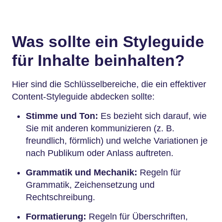
Was sollte ein Styleguide
für Inhalte beinhalten?
Hier sind die Schlüsselbereiche, die ein effektiver
Content-Styleguide abdecken sollte:
Stimme und Ton:
Es bezieht sich darauf, wie
Sie mit anderen kommunizieren (z. B.
freundlich, förmlich) und welche Variationen je
nach Publikum oder Anlass auftreten.
Grammatik und Mechanik:
Regeln für
Grammatik, Zeichensetzung und
Rechtschreibung.
Formatierung:
Regeln für Überschriften,