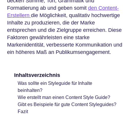
decken Stimme, Ton, Grammatik und
Formatierung ab und geben somit
den Content-
Erstellern
die Möglichkeit, qualitativ hochwertige
Inhalte zu produzieren, die der Marke
entsprechen und die Zielgruppe erreichen. Diese
Faktoren gewährleisten eine starke
Markenidentität, verbesserte Kommunikation und
ein höheres Maß an Publikumsengagement.
Inhaltsverzeichnis
Was sollte ein Styleguide für Inhalte
beinhalten?
Wie erstellt man einen Content Style Guide?
Gibt es Beispiele für gute Content Styleguides?
Fazit