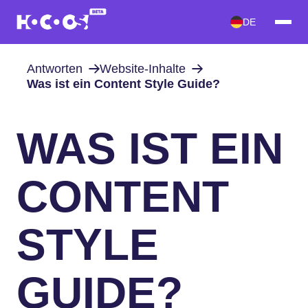
DE
Antworten
Website-Inhalte
Was ist ein Content Style Guide?
WAS IST EIN
CONTENT
STYLE
GUIDE?