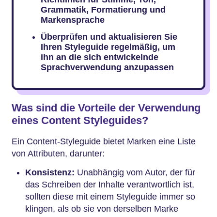
Grammatik, Formatierung und
Markensprache
Überprüfen und aktualisieren Sie
Ihren Styleguide regelmäßig, um
ihn an die sich entwickelnde
Sprachverwendung anzupassen
Was sind die Vorteile der Verwendung
eines Content Styleguides?
Ein Content-Styleguide bietet Marken eine Liste
von Attributen, darunter:
Konsistenz:
Unabhängig vom Autor, der für
das Schreiben der Inhalte verantwortlich ist,
sollten diese mit einem Styleguide immer so
klingen, als ob sie von derselben Marke