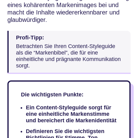
eines kohärenten Markenimages bei und
macht die Inhalte wiedererkennbarer und
glaubwürdiger.
Profi-Tipp:
Betrachten Sie Ihren Content-Styleguide
als die “Markenbibel”, die für eine
einheitliche und prägnante Kommunikation
sorgt.
Die wichtigsten Punkte:
Ein Content-Styleguide sorgt für
eine einheitliche Markenstimme
und bereichert die Markenidentität
Definieren Sie die wichtigsten
Richtlinien für Stimme, Ton,