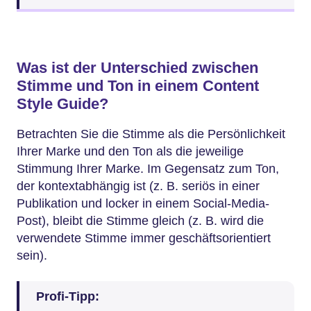
Was ist der Unterschied zwischen
Stimme und Ton in einem Content
Style Guide?
Betrachten Sie die Stimme als die Persönlichkeit
Ihrer Marke und den Ton als die jeweilige
Stimmung Ihrer Marke. Im Gegensatz zum Ton,
der kontextabhängig ist (z. B. seriös in einer
Publikation und locker in einem Social-Media-
Post), bleibt die Stimme gleich (z. B. wird die
verwendete Stimme immer geschäftsorientiert
sein).
Profi-Tipp: