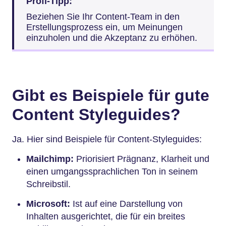
Profi-Tipp:
Beziehen Sie Ihr Content-Team in den
Erstellungsprozess ein, um Meinungen
einzuholen und die Akzeptanz zu erhöhen.
Gibt es Beispiele für gute
Content Styleguides?
Ja. Hier sind Beispiele für Content-Styleguides:
Mailchimp:
Priorisiert Prägnanz, Klarheit und
einen umgangssprachlichen Ton in seinem
Schreibstil.
Microsoft:
Ist auf eine Darstellung von
Inhalten ausgerichtet, die für ein breites