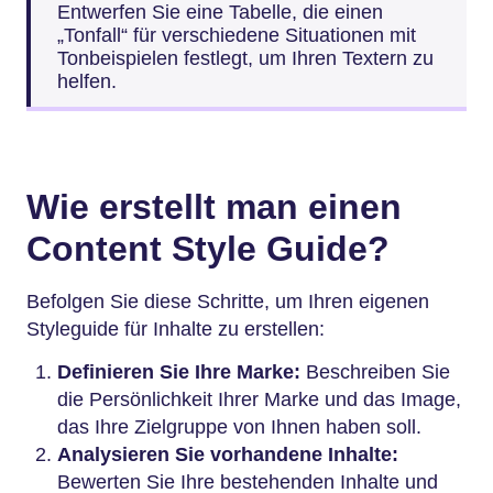
Entwerfen Sie eine Tabelle, die einen
„Tonfall“ für verschiedene Situationen mit
Tonbeispielen festlegt, um Ihren Textern zu
helfen.
Wie erstellt man einen
Content Style Guide?
Befolgen Sie diese Schritte, um Ihren eigenen
Styleguide für Inhalte zu erstellen:
Definieren Sie Ihre Marke:
Beschreiben Sie
die Persönlichkeit Ihrer Marke und das Image,
das Ihre Zielgruppe von Ihnen haben soll.
Analysieren Sie vorhandene Inhalte:
Bewerten Sie Ihre bestehenden Inhalte und