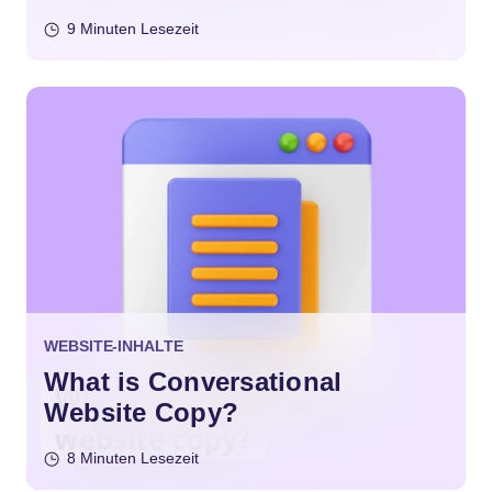
9 Minuten Lesezeit
WEBSITE-INHALTE
What is Conversational
Website Copy?
8 Minuten Lesezeit