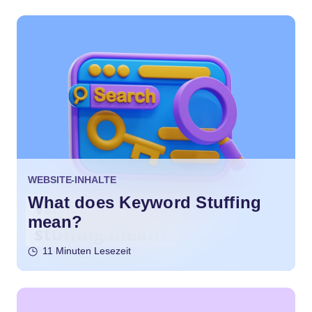
WEBSITE-INHALTE
What does Keyword Stuffing
mean?
11 Minuten Lesezeit