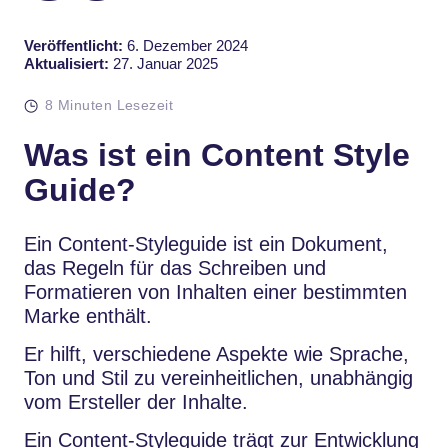
Veröffentlicht:
6. Dezember 2024
Aktualisiert:
27. Januar 2025
8 Minuten Lesezeit
Was ist ein Content Style
Guide?
Ein Content-Styleguide ist ein Dokument,
das Regeln für das Schreiben und
Formatieren von Inhalten einer bestimmten
Marke enthält.
Er hilft, verschiedene Aspekte wie Sprache,
Ton und Stil zu vereinheitlichen, unabhängig
vom Ersteller der Inhalte.
Ein Content-Styleguide trägt zur Entwicklung