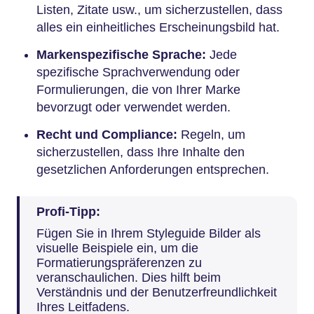
Listen, Zitate usw., um sicherzustellen, dass
alles ein einheitliches Erscheinungsbild hat.
Markenspezifische Sprache:
Jede
spezifische Sprachverwendung oder
Formulierungen, die von Ihrer Marke
bevorzugt oder verwendet werden.
Recht und Compliance:
Regeln, um
sicherzustellen, dass Ihre Inhalte den
gesetzlichen Anforderungen entsprechen.
Profi-Tipp:
Fügen Sie in Ihrem Styleguide Bilder als
visuelle Beispiele ein, um die
Formatierungspräferenzen zu
veranschaulichen. Dies hilft beim
Verständnis und der Benutzerfreundlichkeit
Ihres Leitfadens.