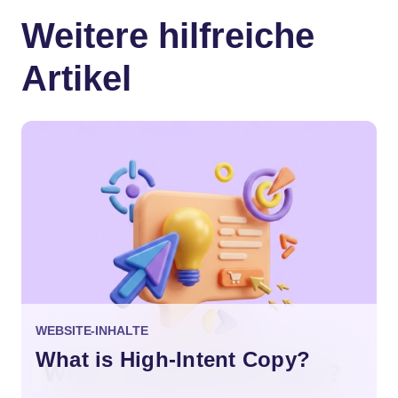
Weitere hilfreiche
Artikel
WEBSITE-INHALTE
What is High-Intent Copy?