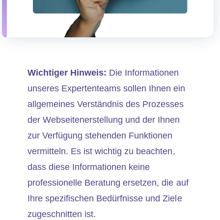
Wichtiger Hinweis:
Die Informationen
unseres Expertenteams sollen Ihnen ein
allgemeines Verständnis des Prozesses
der Webseitenerstellung und der Ihnen
zur Verfügung stehenden Funktionen
vermitteln. Es ist wichtig zu beachten,
dass diese Informationen keine
professionelle Beratung ersetzen, die auf
Ihre spezifischen Bedürfnisse und Ziele
zugeschnitten ist.