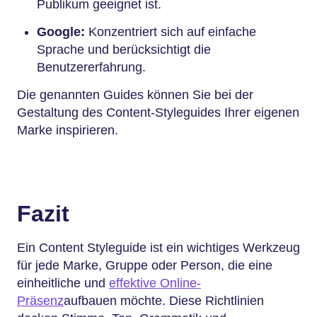
Publikum geeignet ist.
Google:
Konzentriert sich auf einfache
Sprache und berücksichtigt die
Benutzererfahrung.
Die genannten Guides können Sie bei der
Gestaltung des Content-Styleguides Ihrer eigenen
Marke inspirieren.
Fazit
Ein Content Styleguide ist ein wichtiges Werkzeug
für jede Marke, Gruppe oder Person, die eine
einheitliche und
effektive Online-
Präsenz
aufbauen möchte. Diese Richtlinien