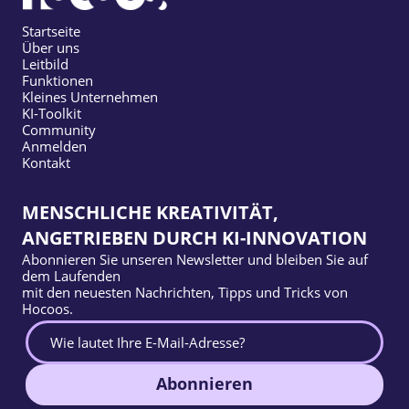
Startseite
Über uns
Leitbild
Funktionen
Kleines Unternehmen
KI-Toolkit
Community
Anmelden
Kontakt
MENSCHLICHE KREATIVITÄT,
ANGETRIEBEN DURCH KI-INNOVATION
Abonnieren Sie unseren Newsletter und bleiben Sie auf
dem Laufenden
mit den neuesten Nachrichten, Tipps und Tricks von
Hocoos.
Abonnieren