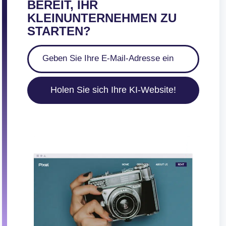
BEREIT, IHR
KLEINUNTERNEHMEN ZU
STARTEN?
Holen Sie sich Ihre KI-Website!