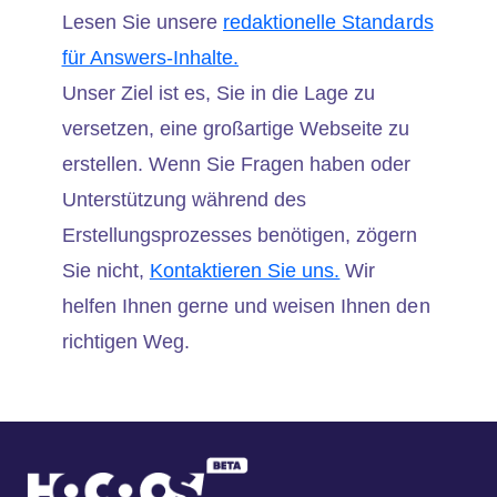
Lesen Sie unsere
redaktionelle Standards
für Answers-Inhalte.
Unser Ziel ist es, Sie in die Lage zu
versetzen, eine großartige Webseite zu
erstellen. Wenn Sie Fragen haben oder
Unterstützung während des
Erstellungsprozesses benötigen, zögern
Sie nicht,
Kontaktieren Sie uns.
Wir
helfen Ihnen gerne und weisen Ihnen den
richtigen Weg.