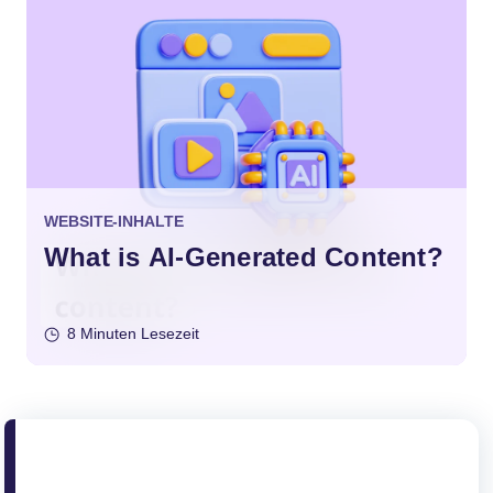
WEBSITE-INHALTE
What is AI-Generated Content?
8 Minuten Lesezeit