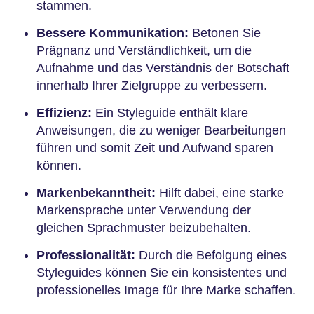
stammen.
Bessere Kommunikation:
Betonen Sie
Prägnanz und Verständlichkeit, um die
Aufnahme und das Verständnis der Botschaft
innerhalb Ihrer Zielgruppe zu verbessern.
Effizienz:
Ein Styleguide enthält klare
Anweisungen, die zu weniger Bearbeitungen
führen und somit Zeit und Aufwand sparen
können.
Markenbekanntheit:
Hilft dabei, eine starke
Markensprache unter Verwendung der
gleichen Sprachmuster beizubehalten.
Professionalität:
Durch die Befolgung eines
Styleguides können Sie ein konsistentes und
professionelles Image für Ihre Marke schaffen.