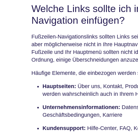
Welche Links sollte ich 
Navigation einfügen?
Fußzeilen-Navigationslinks sollten Links se
aber möglicherweise nicht in Ihre Hauptnavi
Fußzeile und Ihr Hauptmenü sollten nicht ide
Ordnung, einige Überschneidungen anzuze
Häufige Elemente, die einbezogen werden so
Hauptseiten:
Über uns, Kontakt, Produ
werden wahrscheinlich auch in Ihrem 
Unternehmensinformationen:
Datensc
Geschäftsbedingungen, Karriere
Kundensupport:
Hilfe-Center, FAQ, K