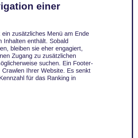
igation einer
st ein zusätzliches Menü am Ende
n Inhalten enthält. Sobald
n, bleiben sie eher engagiert,
ihnen Zugang zu zusätzlichen
möglicherweise suchen. Ein Footer-
Crawlen Ihrer Website. Es senkt
 Kennzahl für das Ranking in