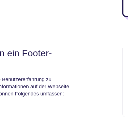
 ein Footer-
 Benutzererfahrung zu
 Informationen auf der Webseite
 können Folgendes umfassen: