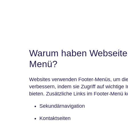
Warum haben Webseiten
Menü?
Websites verwenden Footer-Menüs, um die
verbessern, indem sie Zugriff auf wichtige
bieten. Zusätzliche Links im Footer-Menü
Sekundärnavigation
Kontaktseiten