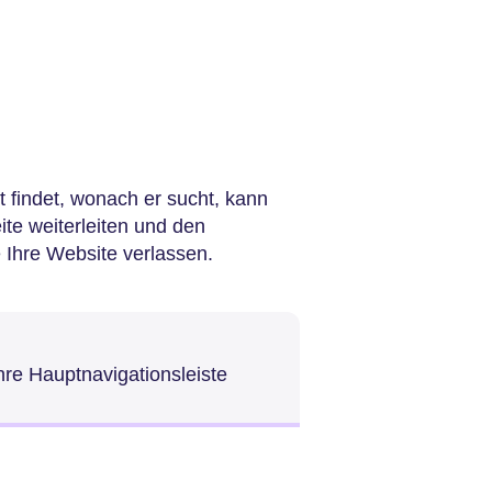
 findet, wonach er sucht, kann
te weiterleiten und den
 Ihre Website verlassen.
hre Hauptnavigationsleiste