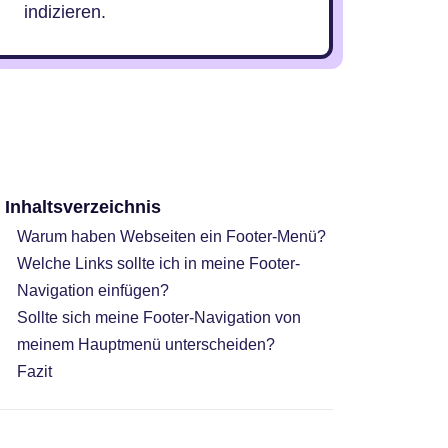
indizieren.
Inhaltsverzeichnis
Warum haben Webseiten ein Footer-Menü?
Welche Links sollte ich in meine Footer-
Navigation einfügen?
Sollte sich meine Footer-Navigation von
meinem Hauptmenü unterscheiden?
Fazit