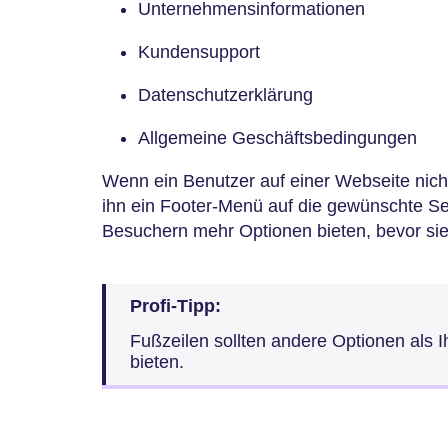
Unternehmensinformationen
Kundensupport
Datenschutzerklärung
Allgemeine Geschäftsbedingungen
Wenn ein Benutzer auf einer Webseite nicht
ihn ein Footer-Menü auf die gewünschte Sei
Besuchern mehr Optionen bieten, bevor sie
Profi-Tipp:
Fußzeilen sollten andere Optionen als I
bieten.