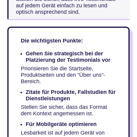
auf jedem Gerät einfach zu lesen und
optisch ansprechend sind.
Die wichtigsten Punkte:
Gehen Sie strategisch bei der
Platzierung der Testimonials vor
Priorisieren Sie die Startseite,
Produktseiten und den "Über uns"-
Bereich.
Zitate für Produkte, Fallstudien für
Dienstleistungen
Stellen Sie sicher, dass das Format
dem Kontext angemessen ist.
Für Mobilgeräte optimieren
Lesbarkeit ist auf jedem Gerät von