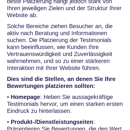
beste Platzierung hängt jedoch stark von
Ihren jeweiligen Zielen und der Struktur Ihrer
Website ab.
Solche Bereiche ziehen Besucher an, die
aktiv nach Beratung und Informationen
suchen. Die Platzierung der Testimonials
kann beeinflussen, wie Kunden Ihre
Vertrauenswürdigkeit und Zuverlässigkeit
wahrnehmen, und so zu einer stärkeren
Interaktion mit Ihrer Website führen.
Dies sind die Stellen, an denen Sie Ihre
Bewertungen platzieren sollten:
•
Homepage
: Heben Sie aussagekräftige
Testimonials hervor, um einen starken ersten
Eindruck zu hinterlassen.
•
Produkt-/Dienstleistungseiten
:
Präsentieren Sie Bewertungen, die den Wert