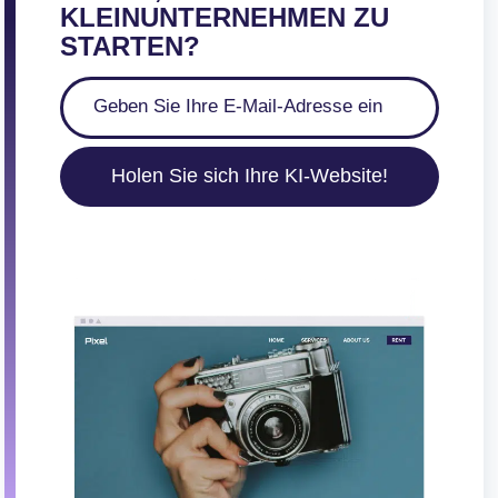
KLEINUNTERNEHMEN ZU
STARTEN?
Holen Sie sich Ihre KI-Website!