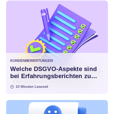
KUNDENBEWERTUNGEN
Welche DSGVO-Aspekte sind
bei Erfahrungsberichten zu
beachten?
10 Minuten Lesezeit