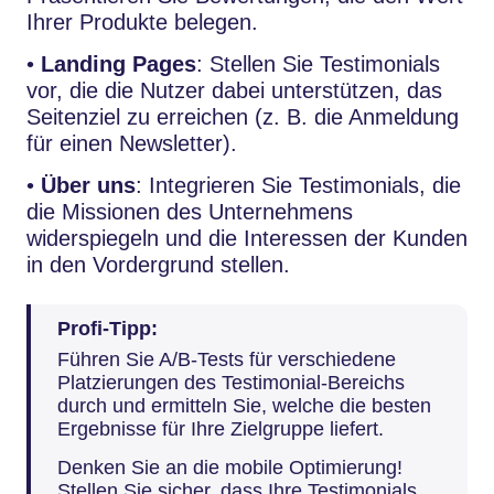
Ihrer Produkte belegen.
•
Landing Pages
: Stellen Sie Testimonials
vor, die die Nutzer dabei unterstützen, das
Seitenziel zu erreichen (z. B. die Anmeldung
für einen Newsletter).
•
Über uns
: Integrieren Sie Testimonials, die
die Missionen des Unternehmens
widerspiegeln und die Interessen der Kunden
in den Vordergrund stellen.
Profi-Tipp:
Führen Sie A/B-Tests für verschiedene
Platzierungen des Testimonial-Bereichs
durch und ermitteln Sie, welche die besten
Ergebnisse für Ihre Zielgruppe liefert.
Denken Sie an die mobile Optimierung!
Stellen Sie sicher, dass Ihre Testimonials