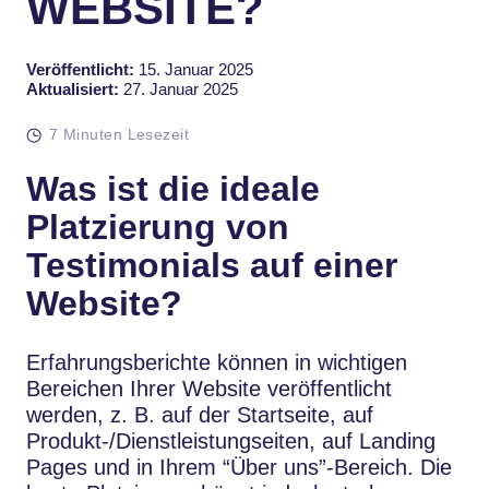
WEBSITE?
Veröffentlicht:
15. Januar 2025
Aktualisiert:
27. Januar 2025
7 Minuten Lesezeit
Was ist die ideale
Platzierung von
Testimonials auf einer
Website?
Erfahrungsberichte können in wichtigen
Bereichen Ihrer Website veröffentlicht
werden, z. B. auf der Startseite, auf
Produkt-/Dienstleistungseiten, auf Landing
Pages und in Ihrem “Über uns”-Bereich. Die