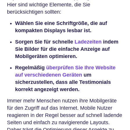
Hier sind wichtige Elemente, die Sie
berücksichtigen sollten:
Wählen Sie eine Schriftgröße, die auf
kompakten Displays lesbar ist.
Sorgen Sie für schnelle
Ladezeiten
indem
Sie Bilder für die einfache Anzeige auf
Mobilgeräten optimieren.
Regelmäßig
überprüfen Sie Ihre Website
auf verschiedenen Geräten
um
sicherzustellen, dass alle Testimonials
korrekt angezeigt werden.
Immer mehr Menschen nutzen ihre Mobilgeräte
für den Zugriff auf das Internet. Mobile Nutzer
reagieren in der Regel besser auf schnell ladende
Seiten und einfach zu navigierende Layouts.
Daher trägt die Optimierung dieser Aspekte zu