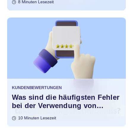
8 Minuten Lesezeit
KUNDENBEWERTUNGEN
Was sind die häufigsten Fehler
bei der Verwendung von
Testimonials?
10 Minuten Lesezeit