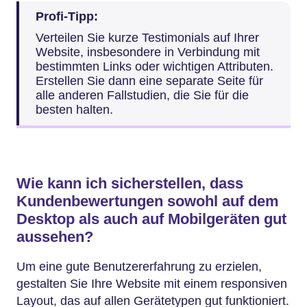
Profi-Tipp:
Verteilen Sie kurze Testimonials auf Ihrer
Website, insbesondere in Verbindung mit
bestimmten Links oder wichtigen Attributen.
Erstellen Sie dann eine separate Seite für
alle anderen Fallstudien, die Sie für die
besten halten.
Wie kann ich sicherstellen, dass
Kundenbewertungen sowohl auf dem
Desktop als auch auf Mobilgeräten gut
aussehen?
Um eine gute Benutzererfahrung zu erzielen,
gestalten Sie Ihre Website mit einem responsiven
Layout, das auf allen Gerätetypen gut funktioniert.