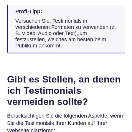
Profi-Tipp:
Versuchen Sie, Testimonials in
verschiedenen Formaten zu verwenden (z.
B. Video, Audio oder Text), um
festzustellen, welches am besten beim
Publikum ankommt.
Gibt es Stellen, an denen
ich Testimonials
vermeiden sollte?
Berücksichtigen Sie die folgenden Aspekte, wenn
Sie die Testimonials Ihrer Kunden auf Ihrer
Webseite platzieren: