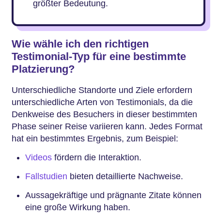
größter Bedeutung.
Wie wähle ich den richtigen
Testimonial-Typ für eine bestimmte
Platzierung?
Unterschiedliche Standorte und Ziele erfordern
unterschiedliche Arten von Testimonials, da die
Denkweise des Besuchers in dieser bestimmten
Phase seiner Reise variieren kann. Jedes Format
hat ein bestimmtes Ergebnis, zum Beispiel:
Videos
fördern die Interaktion.
Fallstudien
bieten detaillierte Nachweise.
Aussagekräftige und prägnante Zitate können
eine große Wirkung haben.