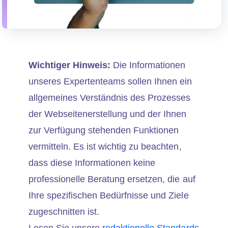
Wichtiger Hinweis:
Die Informationen
unseres Expertenteams sollen Ihnen ein
allgemeines Verständnis des Prozesses
der Webseitenerstellung und der Ihnen
zur Verfügung stehenden Funktionen
vermitteln. Es ist wichtig zu beachten,
dass diese Informationen keine
professionelle Beratung ersetzen, die auf
Ihre spezifischen Bedürfnisse und Ziele
zugeschnitten ist.