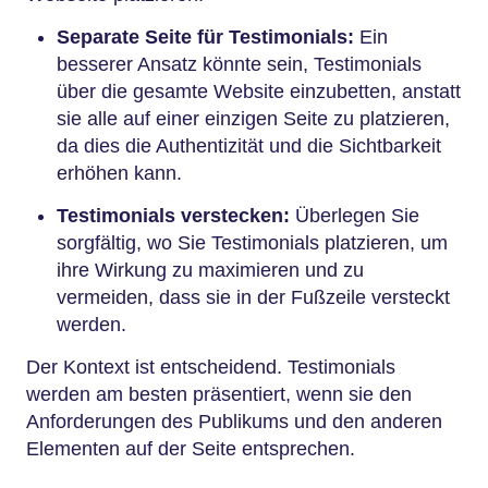
Separate Seite für Testimonials:
Ein
besserer Ansatz könnte sein, Testimonials
über die gesamte Website einzubetten, anstatt
sie alle auf einer einzigen Seite zu platzieren,
da dies die Authentizität und die Sichtbarkeit
erhöhen kann.
Testimonials verstecken:
Überlegen Sie
sorgfältig, wo Sie Testimonials platzieren, um
ihre Wirkung zu maximieren und zu
vermeiden, dass sie in der Fußzeile versteckt
werden.
Der Kontext ist entscheidend. Testimonials
werden am besten präsentiert, wenn sie den
Anforderungen des Publikums und den anderen
Elementen auf der Seite entsprechen.