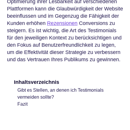
Optimierung ihrer Lesbarkeit auf verschiedenen
Plattformen kann die Glaubwürdigkeit der Website
beeinflussen und im Gegenzug die Fähigkeit der
Kunden erhöhen
Rezensionen
Conversions zu
steigern. Es ist wichtig, die Art des Testimonials
für den jeweiligen Kontext zu berücksichtigen und
den Fokus auf Benutzerfreundlichkeit zu legen,
um die Effektivität dieser Strategie zu verbessern
und das Vertrauen Ihres Publikums zu gewinnen.
Inhaltsverzeichnis
Gibt es Stellen, an denen ich Testimonials
vermeiden sollte?
Fazit