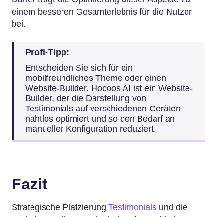
einem besseren Gesamterlebnis für die Nutzer
bei.
Profi-Tipp:
Entscheiden Sie sich für ein
mobilfreundliches Theme oder einen
Website-Builder. Hocoos AI ist ein Website-
Builder, der die Darstellung von
Testimonials auf verschiedenen Geräten
nahtlos optimiert und so den Bedarf an
manueller Konfiguration reduziert.
Fazit
Strategische Platzierung
Testimonials
und die