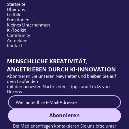
Startseite
Über uns
Leitbild
Funktionen
Kleines Unternehmen
KI-Toolkit
Community
Anmelden
Kontakt
MENSCHLICHE KREATIVITÄT,
ANGETRIEBEN DURCH KI-INNOVATION
Abonnieren Sie unseren Newsletter und bleiben Sie auf
dem Laufenden
mit den neuesten Nachrichten, Tipps und Tricks von
Hocoos.
Abonnieren
Bei Medienanfragen kontaktieren Sie uns bitte unter