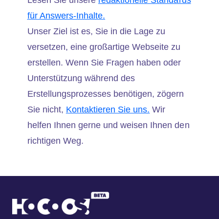
Lesen Sie unsere
redaktionelle Standards
für Answers-Inhalte.
Unser Ziel ist es, Sie in die Lage zu
versetzen, eine großartige Webseite zu
erstellen. Wenn Sie Fragen haben oder
Unterstützung während des
Erstellungsprozesses benötigen, zögern
Sie nicht,
Kontaktieren Sie uns.
Wir
helfen Ihnen gerne und weisen Ihnen den
richtigen Weg.