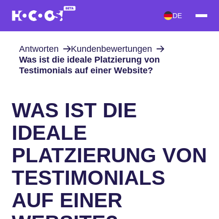
DE
Antworten
Kundenbewertungen
Was ist die ideale Platzierung von
Testimonials auf einer Website?
WAS IST DIE
IDEALE
PLATZIERUNG VON
TESTIMONIALS
AUF EINER