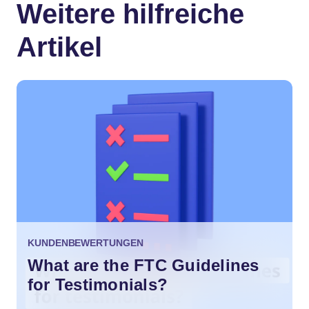
Weitere hilfreiche
Artikel
KUNDENBEWERTUNGEN
What are the FTC Guidelines
for Testimonials?