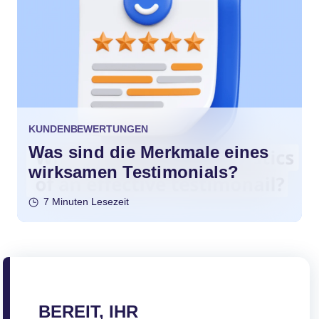
KUNDENBEWERTUNGEN
Was sind die Merkmale eines
wirksamen Testimonials?
7 Minuten Lesezeit
BEREIT, IHR