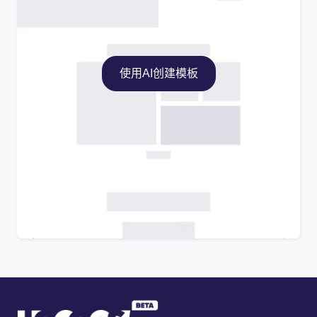
使用AI创建模板