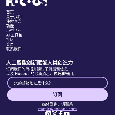
首页
关于我们
使命宣言
功能
小型企业
AI 工具包
社区
登录
联系我们
人工智能创新赋能人类创造力
订阅我们的简报并随时了解最新信息
以及 Hocoos 的最新消息、技巧和窍门。
订阅
媒体垂询，请联系
magic@hocoos.com