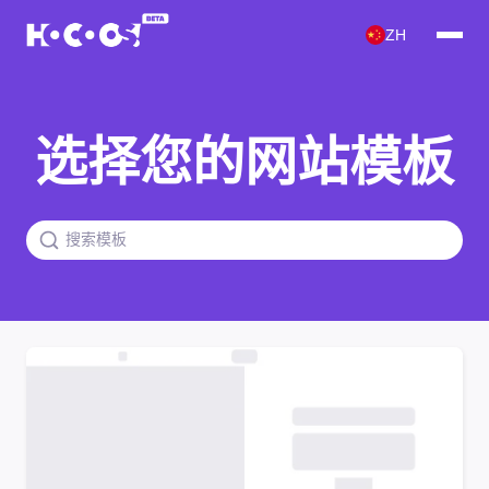
ZH
选择您的网站模板