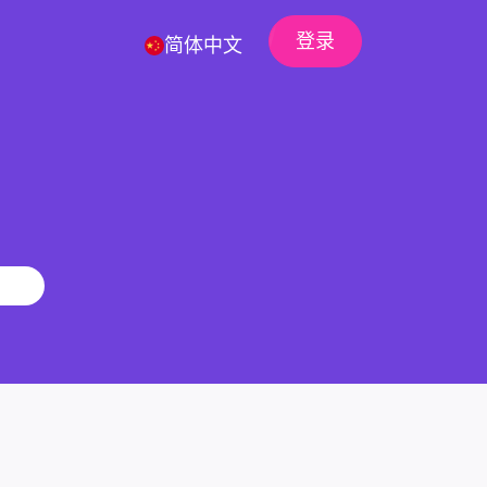
登录
简体中文