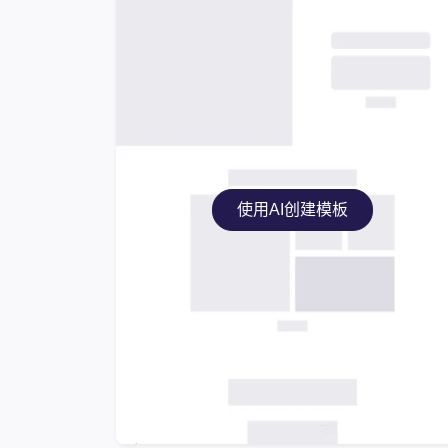
使用AI创建模板