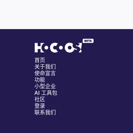
首页
关于我们
使命宣言
功能
小型企业
AI 工具包
社区
登录
联系我们