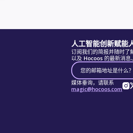
人工智能创新赋能
订阅我们的简报并随时了
以及 Hocoos 的最新
媒体垂询，请联系
magic@hocoos.com