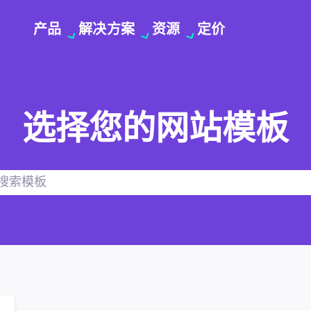
产品
解决方案
资源
定价
选择您的网站模板