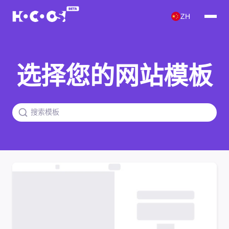
ZH
选择您的网站模板