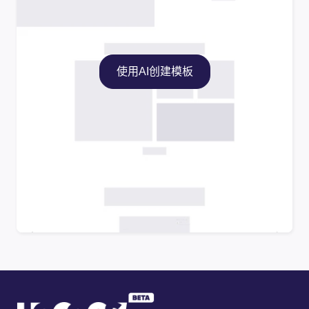
使用AI创建模板