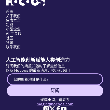
首页
关于我们
使命宣言
功能
小型企业
AI 工具包
社区
登录
联系我们
人工智能创新赋能人类创造力
订阅我们的简报并随时了解最新信息
以及 Hocoos 的最新消息、技巧和窍门。
订阅
媒体垂询，请联系
magic@hocoos.com