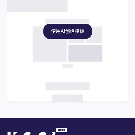
使用AI创建模板