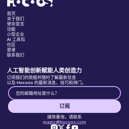
首页
关于我们
使命宣言
功能
小型企业
AI 工具包
社区
登录
联系我们
人工智能创新赋能人类创造力
订阅我们的简报并随时了解最新信息
以及 Hocoos 的最新消息、技巧和窍门。
订阅
媒体垂询，请联系
magic@hocoos.com