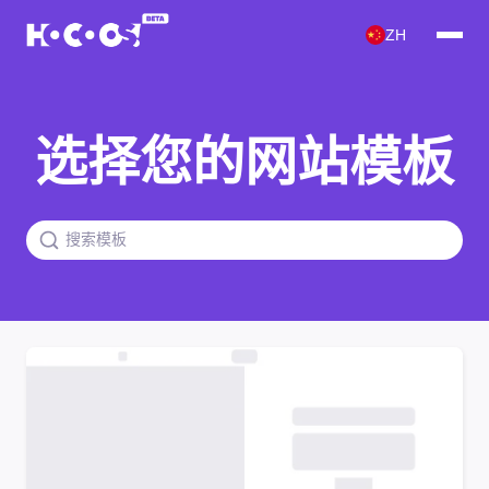
ZH
选择您的网站模板