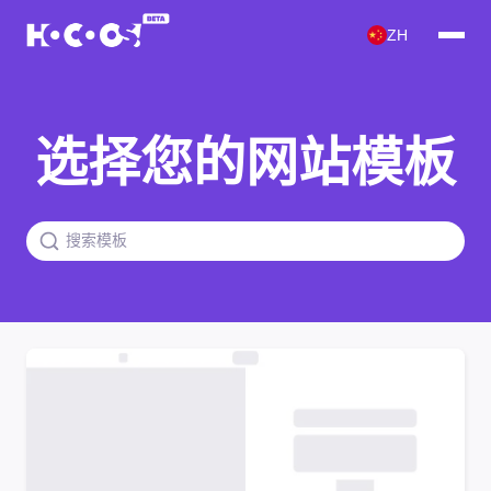
ZH
选择您的网站模板