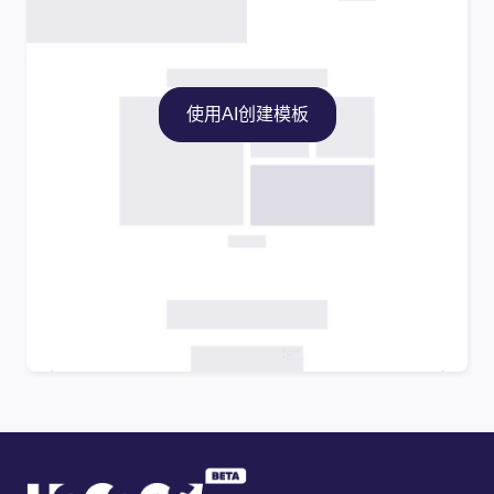
使用AI创建模板