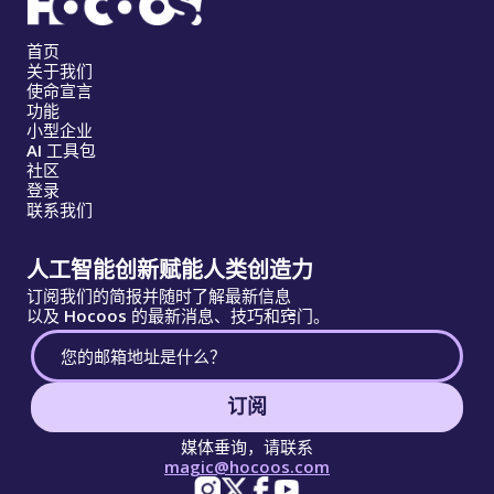
首页
关于我们
使命宣言
功能
小型企业
AI 工具包
社区
登录
联系我们
人工智能创新赋能人类创造力
订阅我们的简报并随时了解最新信息
以及 Hocoos 的最新消息、技巧和窍门。
订阅
媒体垂询，请联系
magic@hocoos.com