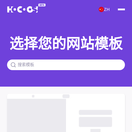
ZH
选择您的网站模板