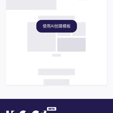
使用AI创建模板