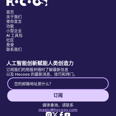
首页
关于我们
使命宣言
功能
小型企业
AI 工具包
社区
登录
联系我们
人工智能创新赋能人类创造力
订阅我们的简报并随时了解最新信息
以及 Hocoos 的最新消息、技巧和窍门。
订阅
媒体垂询，请联系
magic@hocoos.com