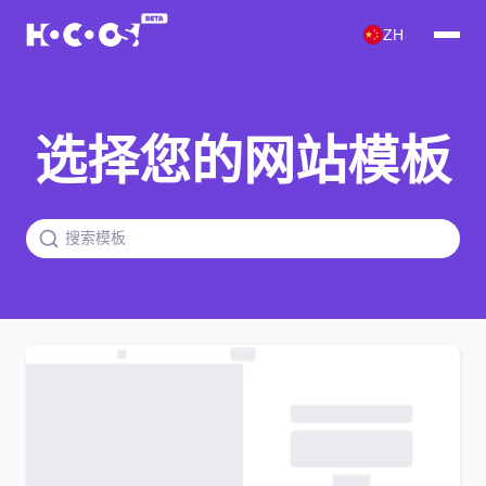
ZH
选择您的网站模板