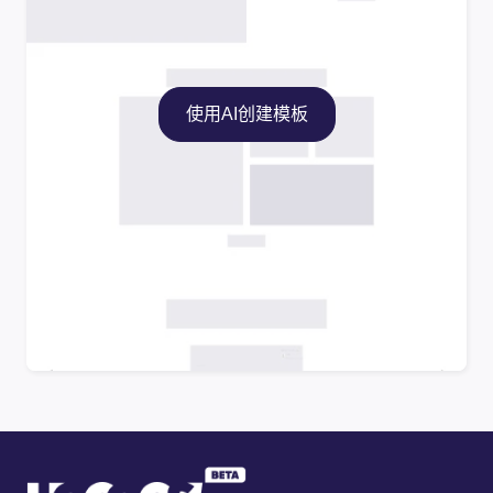
使用AI创建模板