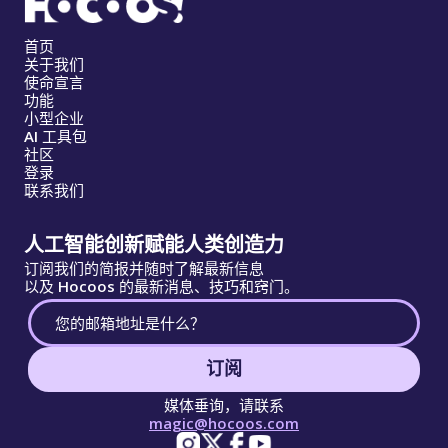
首页
关于我们
使命宣言
功能
小型企业
AI 工具包
社区
登录
联系我们
人工智能创新赋能人类创造力
订阅我们的简报并随时了解最新信息
以及 Hocoos 的最新消息、技巧和窍门。
订阅
媒体垂询，请联系
magic@hocoos.com