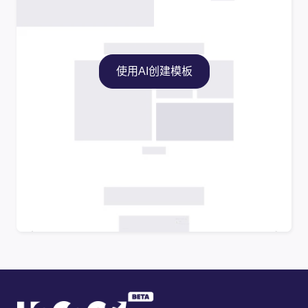
使用AI创建模板