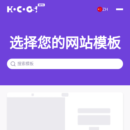
ZH
选择您的网站模板