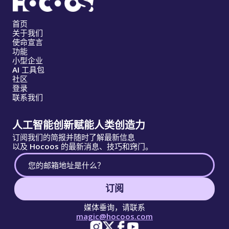
首页
关于我们
使命宣言
功能
小型企业
AI 工具包
社区
登录
联系我们
人工智能创新赋能人类创造力
订阅我们的简报并随时了解最新信息
以及 Hocoos 的最新消息、技巧和窍门。
订阅
媒体垂询，请联系
magic@hocoos.com