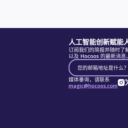
人工智能创新赋能
订阅我们的简报并随时了
以及 Hocoos 的最新
媒体垂询，请联系
magic@hocoos.com