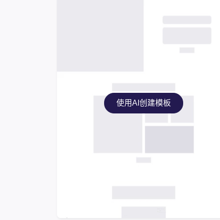
使用AI创建模板