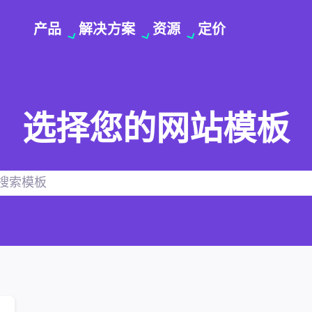
产品
解决方案
资源
定价
选择您的网站模板