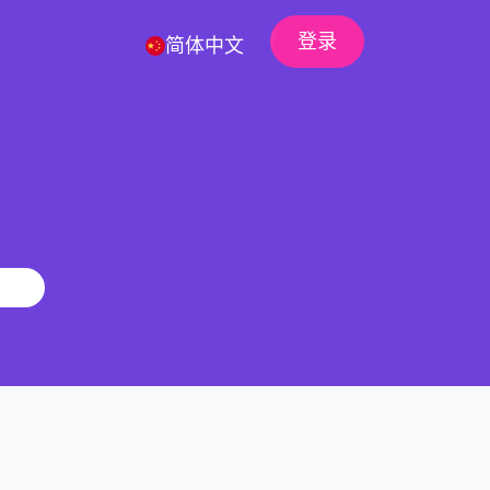
登录
简体中文