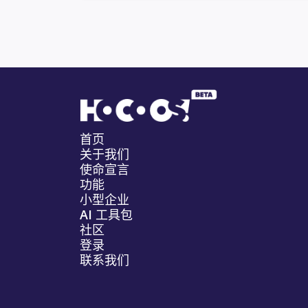
首页
关于我们
使命宣言
功能
小型企业
AI 工具包
社区
登录
联系我们