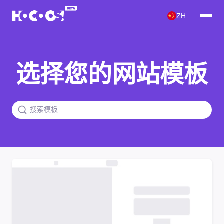
ZH
选择您的网站模板