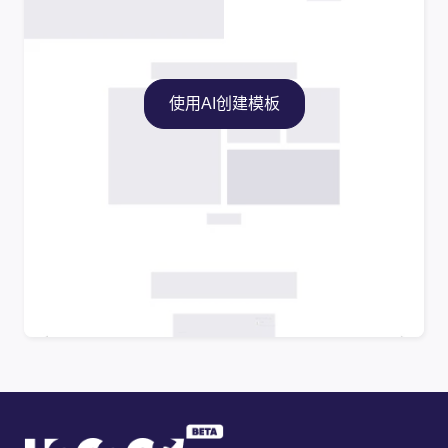
使用AI创建模板