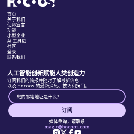
首页
关于我们
使命宣言
功能
小型企业
AI 工具包
社区
登录
联系我们
人工智能创新赋能人类创造力
订阅我们的简报并随时了解最新信息
以及 Hocoos 的最新消息、技巧和窍门。
订阅
媒体垂询，请联系
magic@hocoos.com