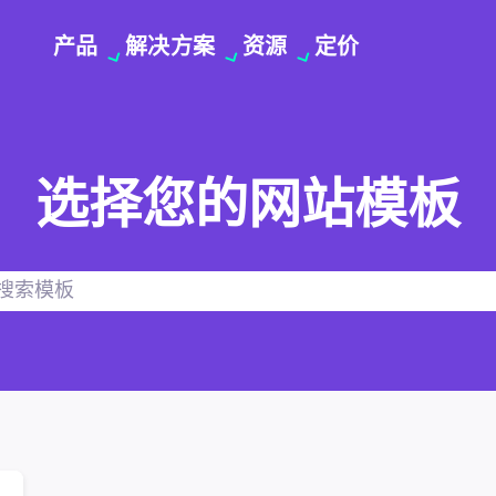
产品
解决方案
资源
定价
选择您的网站模板