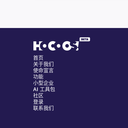
首页
关于我们
使命宣言
功能
小型企业
AI 工具包
社区
登录
联系我们