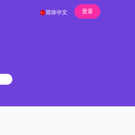
登录
简体中文