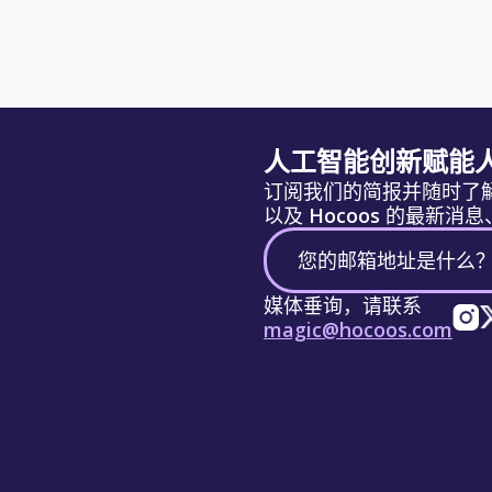
人工智能创新赋能
订阅我们的简报并随时了
以及 Hocoos 的最新
媒体垂询，请联系
magic@hocoos.com