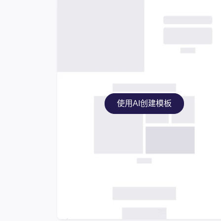
使用AI创建模板