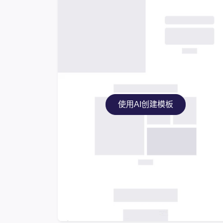
使用AI创建模板