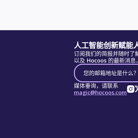
人工智能创新赋能
订阅我们的简报并随时了
以及 Hocoos 的最新
媒体垂询，请联系
magic@hocoos.com