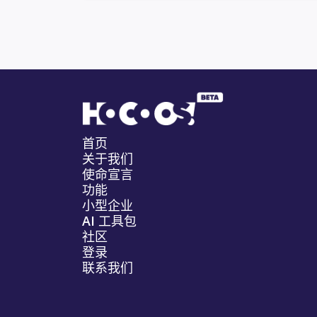
首页
关于我们
使命宣言
功能
小型企业
AI 工具包
社区
登录
联系我们