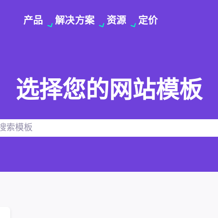
产品
解决方案
资源
定价
选择您的网站模板