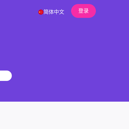
登录
简体中文