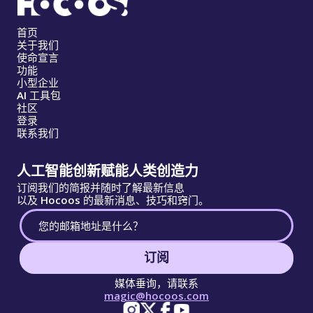
首页
关于我们
使命宣言
功能
小型企业
AI 工具包
社区
登录
联系我们
人工智能创新赋能人类创造力
订阅我们的简报并随时了解最新信息
以及 Hocoos 的最新消息、技巧和窍门。
订阅
媒体垂询，请联系
magic@hocoos.com