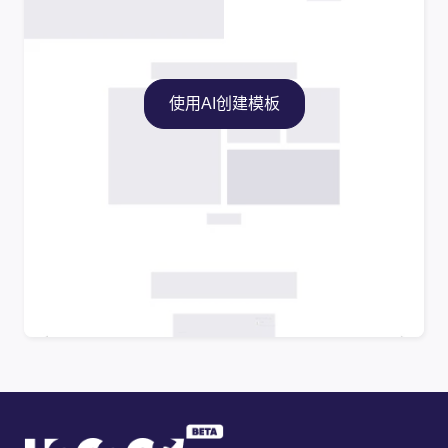
使用AI创建模板