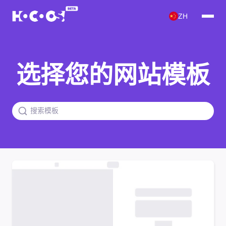
ZH
选择您的网站模板