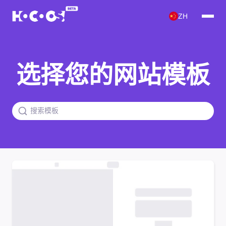
ZH
选择您的网站模板