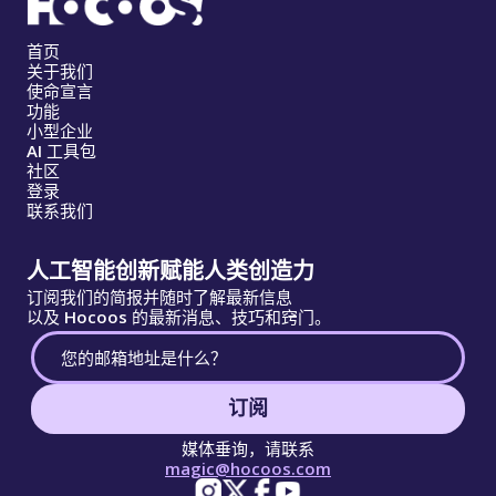
首页
关于我们
使命宣言
功能
小型企业
AI 工具包
社区
登录
联系我们
人工智能创新赋能人类创造力
订阅我们的简报并随时了解最新信息
以及 Hocoos 的最新消息、技巧和窍门。
订阅
媒体垂询，请联系
magic@hocoos.com