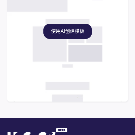
使用AI创建模板