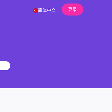
登录
简体中文