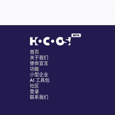
首页
关于我们
使命宣言
功能
小型企业
AI 工具包
社区
登录
联系我们