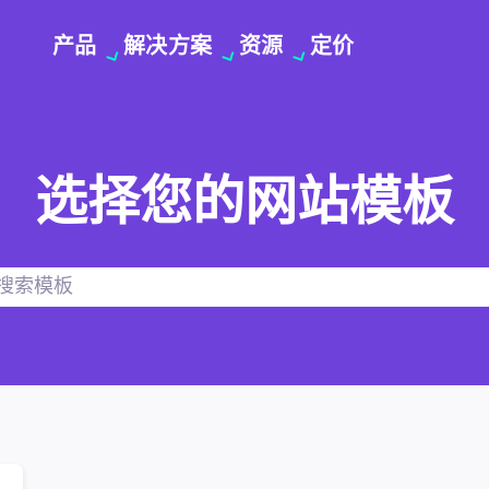
产品
解决方案
资源
定价
选择您的网站模板