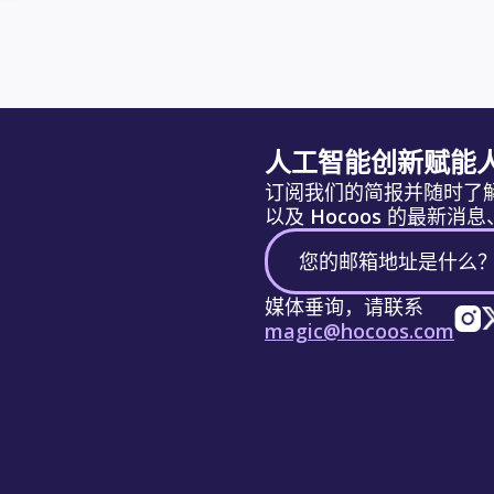
人工智能创新赋能
订阅我们的简报并随时了
以及 Hocoos 的最新
媒体垂询，请联系
magic@hocoos.com