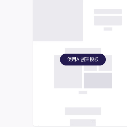
使用AI创建模板