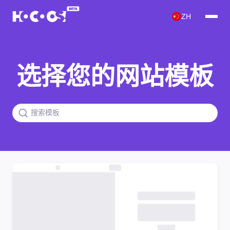
ZH
选择您的网站模板