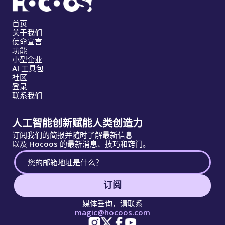
首页
关于我们
使命宣言
功能
小型企业
AI 工具包
社区
登录
联系我们
人工智能创新赋能人类创造力
订阅我们的简报并随时了解最新信息
以及 Hocoos 的最新消息、技巧和窍门。
订阅
媒体垂询，请联系
magic@hocoos.com