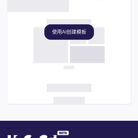
使用AI创建模板