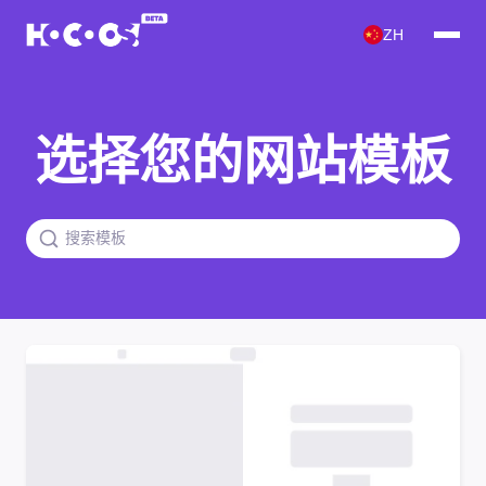
ZH
选择您的网站模板