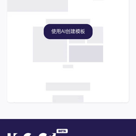
使用AI创建模板