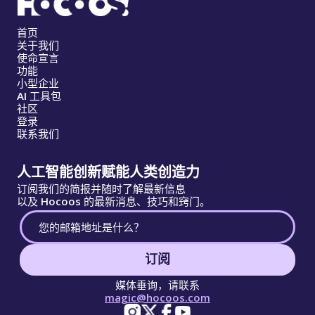
首页
关于我们
使命宣言
功能
小型企业
AI 工具包
社区
登录
联系我们
人工智能创新赋能人类创造力
订阅我们的简报并随时了解最新信息
以及 Hocoos 的最新消息、技巧和窍门。
订阅
媒体垂询，请联系
magic@hocoos.com