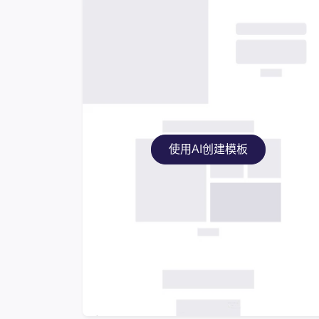
使用AI创建模板