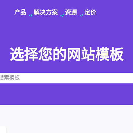
产品
解决方案
资源
定价
选择您的网站模板