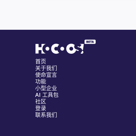
首页
关于我们
使命宣言
功能
小型企业
AI 工具包
社区
登录
联系我们