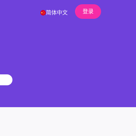
登录
简体中文