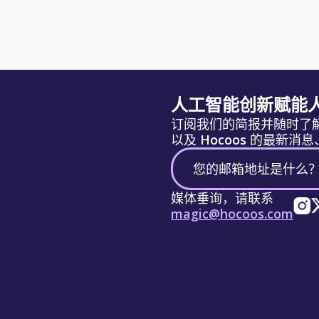
人工智能创新赋能
订阅我们的简报并随时了
以及 Hocoos 的最新
媒体垂询，请联系
magic@hocoos.com