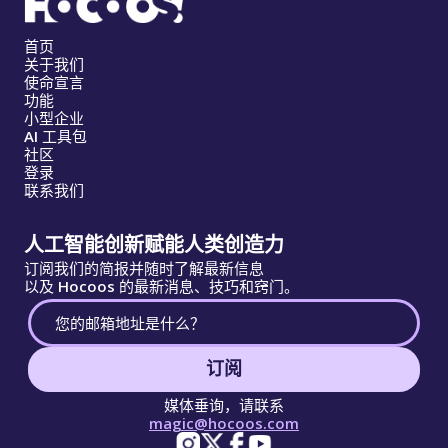
首页
关于我们
使命宣言
功能
小型企业
AI 工具包
社区
登录
联系我们
人工智能创新赋能人类创造力
订阅我们的简报并随时了解最新信息
以及 Hocoos 的最新消息、技巧和窍门。
订阅
媒体垂询，请联系
magic@hocoos.com