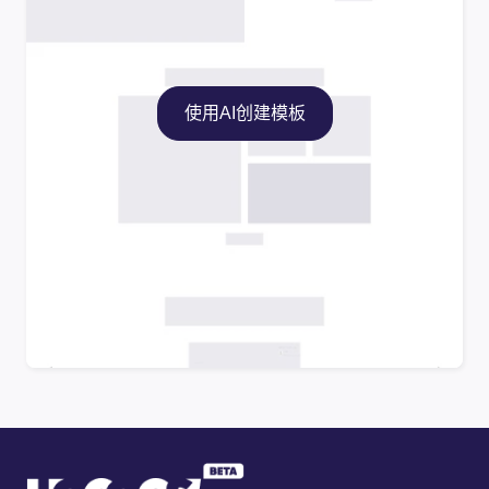
使用AI创建模板