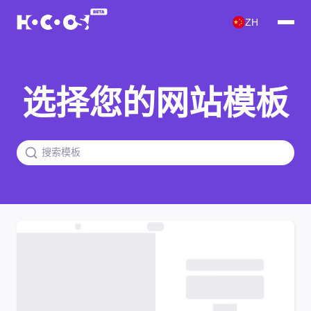
ZH
选择您的网站模板