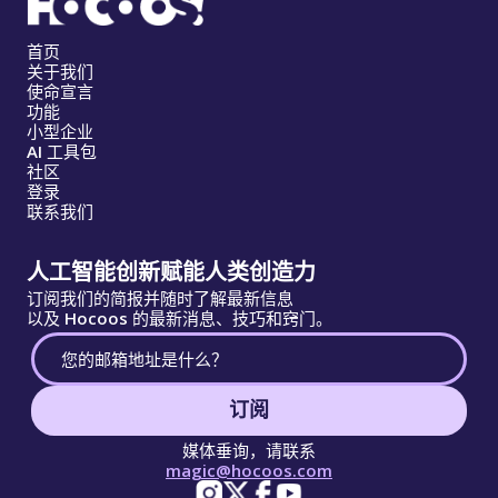
首页
关于我们
使命宣言
功能
小型企业
AI 工具包
社区
登录
联系我们
人工智能创新赋能人类创造力
订阅我们的简报并随时了解最新信息
以及 Hocoos 的最新消息、技巧和窍门。
订阅
媒体垂询，请联系
magic@hocoos.com