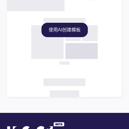
使用AI创建模板