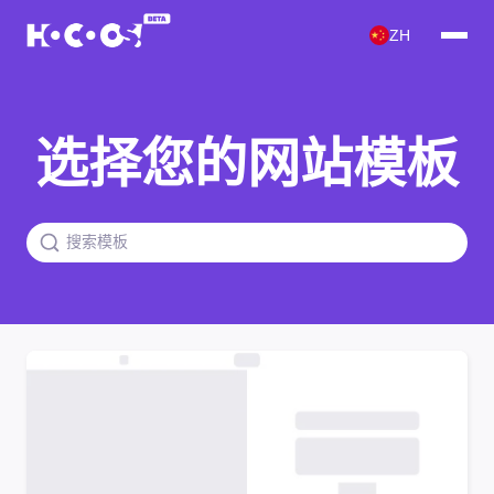
ZH
选择您的网站模板