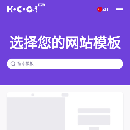
ZH
选择您的网站模板