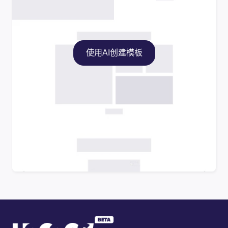
使用AI创建模板