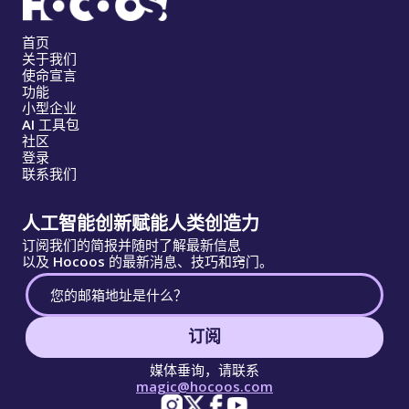
首页
关于我们
使命宣言
功能
小型企业
AI 工具包
社区
登录
联系我们
人工智能创新赋能人类创造力
订阅我们的简报并随时了解最新信息
以及 Hocoos 的最新消息、技巧和窍门。
订阅
媒体垂询，请联系
magic@hocoos.com