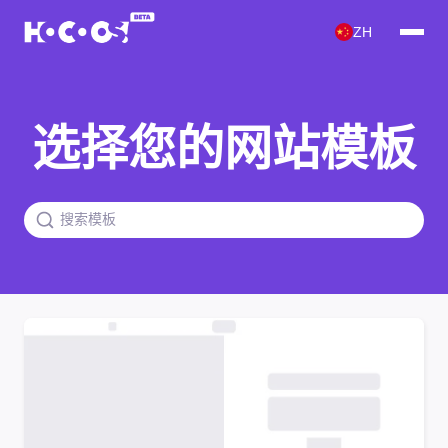
ZH
选择您的网站模板