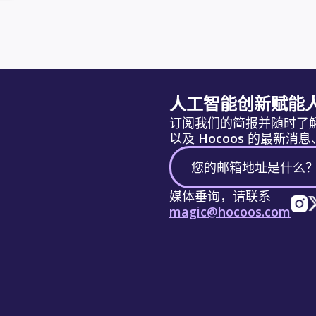
人工智能创新赋能
订阅我们的简报并随时了
以及 Hocoos 的最新
媒体垂询，请联系
magic@hocoos.com