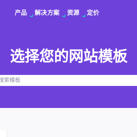
产品
解决方案
资源
定价
选择您的网站模板