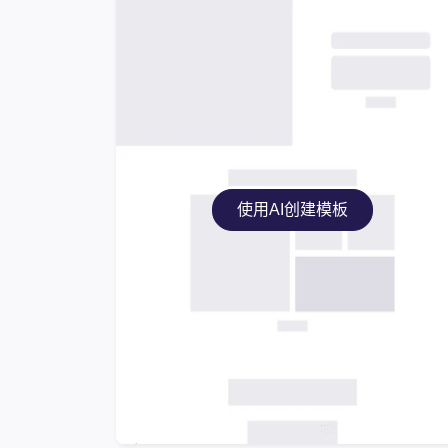
使用AI创建模板