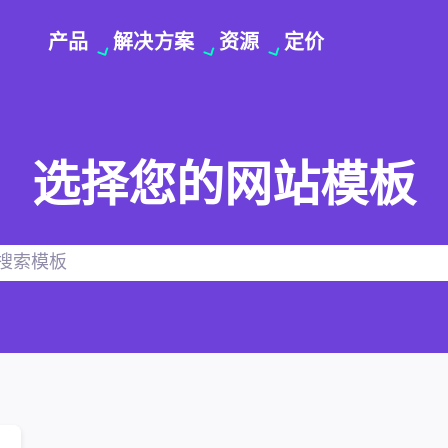
产品
解决方案
资源
定价
选择您的网站模板