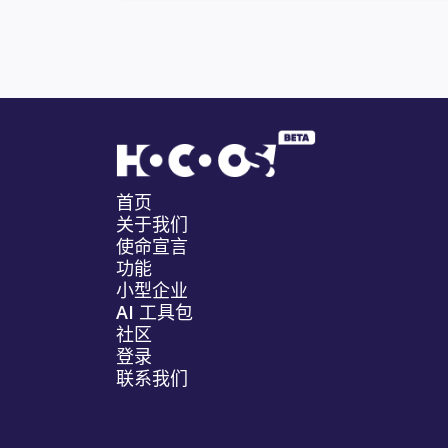
首页
关于我们
使命宣言
功能
小型企业
AI 工具包
社区
登录
联系我们