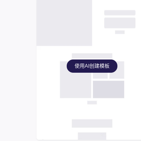
使用AI创建模板