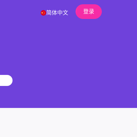
登录
简体中文