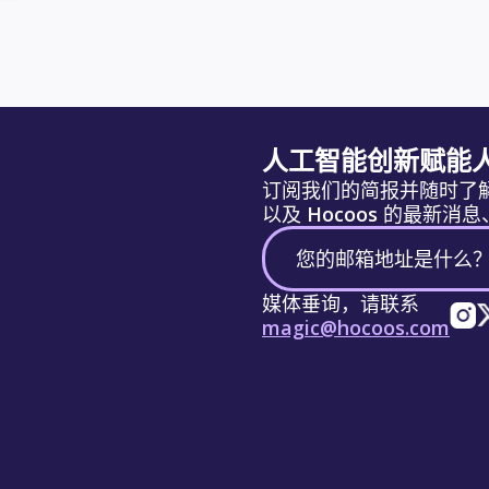
人工智能创新赋能
订阅我们的简报并随时了
以及 Hocoos 的最新
媒体垂询，请联系
magic@hocoos.com