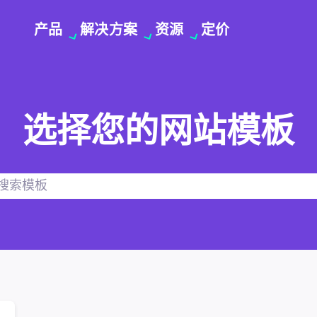
产品
解决方案
资源
定价
选择您的网站模板