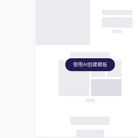
使用AI创建模板