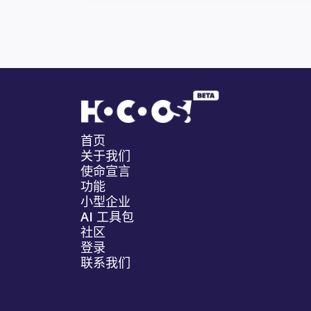
首页
关于我们
使命宣言
功能
小型企业
AI 工具包
社区
登录
联系我们