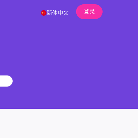
登录
简体中文