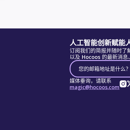
人工智能创新赋能
订阅我们的简报并随时了
以及 Hocoos 的最新
媒体垂询，请联系
magic@hocoos.com