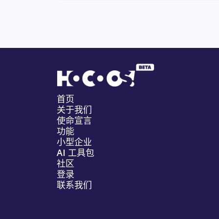
首页
关于我们
使命宣言
功能
小型企业
AI 工具包
社区
登录
联系我们