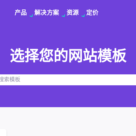
产品
解决方案
资源
定价
选择您的网站模板