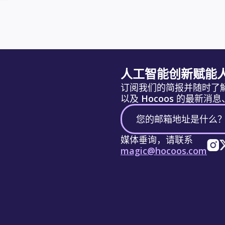
人工智能创新赋能
订阅我们的简报并随时了
以及 Hocoos 的最新
媒体垂询，请联系
magic@hocoos.com