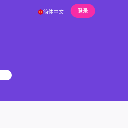
登录
简体中文