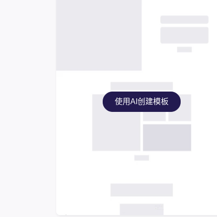
使用AI创建模板