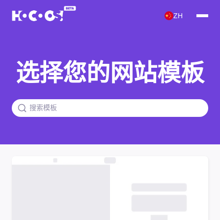
ZH
选择您的网站模板