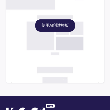
使用AI创建模板