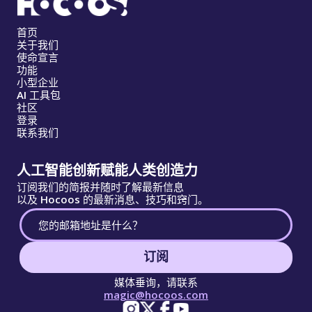
首页
关于我们
使命宣言
功能
小型企业
AI 工具包
社区
登录
联系我们
人工智能创新赋能人类创造力
订阅我们的简报并随时了解最新信息
以及 Hocoos 的最新消息、技巧和窍门。
订阅
媒体垂询，请联系
magic@hocoos.com