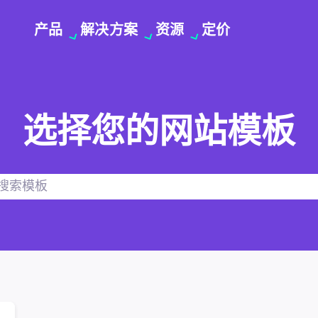
产品
解决方案
资源
定价
选择您的网站模板