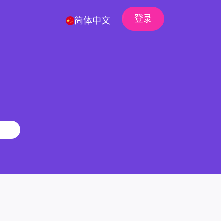
登录
简体中文