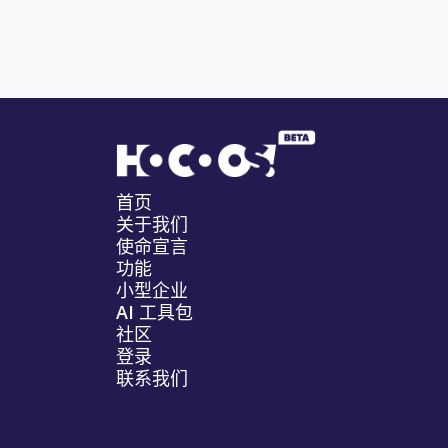
首页
关于我们
使命宣言
功能
小型企业
AI 工具包
社区
登录
联系我们