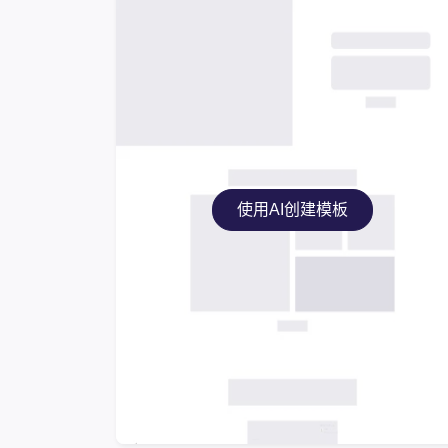
使用AI创建模板