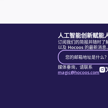
人工智能创新赋能
订阅我们的简报并随时了
以及 Hocoos 的最新
媒体垂询，请联系
magic@hocoos.com