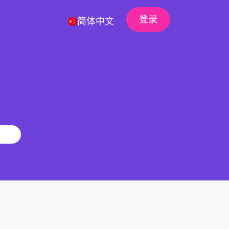
登录
简体中文