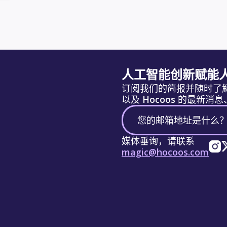
人工智能创新赋能
订阅我们的简报并随时了
以及 Hocoos 的最新
媒体垂询，请联系
magic@hocoos.com