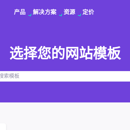
产品
解决方案
资源
定价
选择您的网站模板