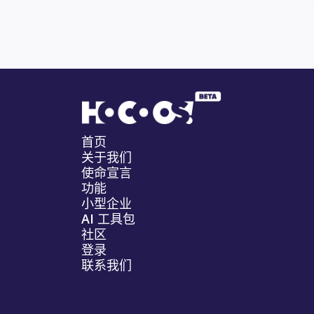
首页
关于我们
使命宣言
功能
小型企业
AI 工具包
社区
登录
联系我们