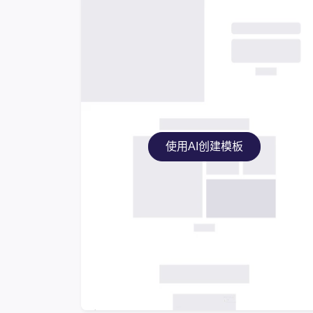
使用AI创建模板