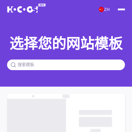
ZH
选择您的网站模板