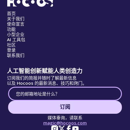
首页
关于我们
使命宣言
功能
小型企业
AI 工具包
社区
登录
联系我们
人工智能创新赋能人类创造力
订阅我们的简报并随时了解最新信息
以及 Hocoos 的最新消息、技巧和窍门。
订阅
媒体垂询，请联系
magic@hocoos.com