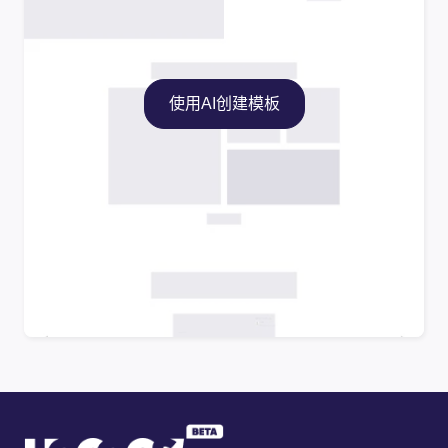
使用AI创建模板