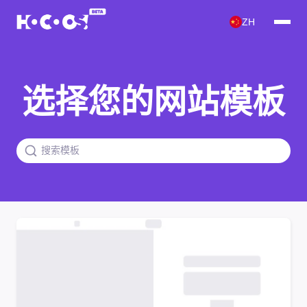
ZH
选择您的网站模板