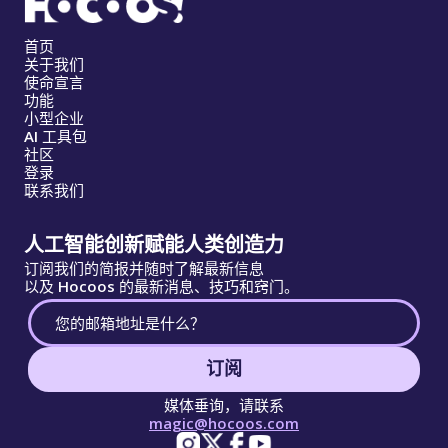
首页
关于我们
使命宣言
功能
小型企业
AI 工具包
社区
登录
联系我们
人工智能创新赋能人类创造力
订阅我们的简报并随时了解最新信息
以及 Hocoos 的最新消息、技巧和窍门。
订阅
媒体垂询，请联系
magic@hocoos.com