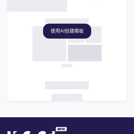
使用AI创建模板