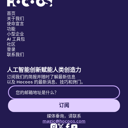
首页
关于我们
使命宣言
功能
小型企业
AI 工具包
社区
登录
联系我们
人工智能创新赋能人类创造力
订阅我们的简报并随时了解最新信息
以及 Hocoos 的最新消息、技巧和窍门。
订阅
媒体垂询，请联系
magic@hocoos.com