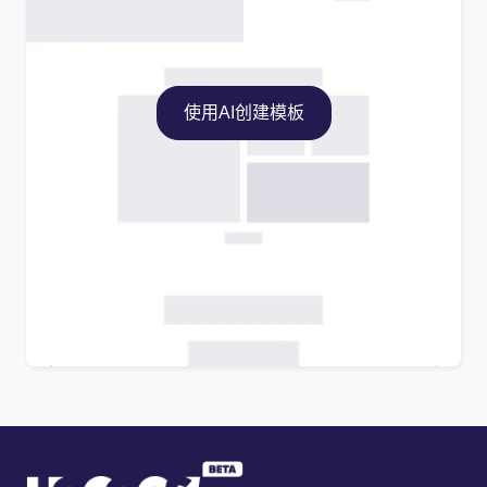
使用AI创建模板