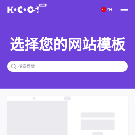
ZH
选择您的网站模板