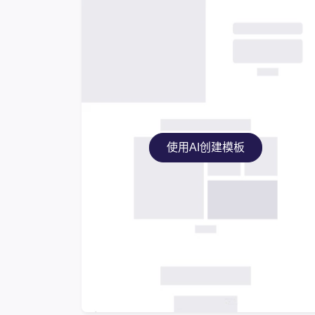
使用AI创建模板