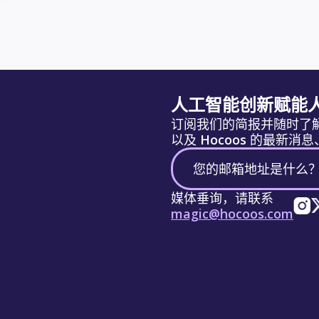
人工智能创新赋能
订阅我们的简报并随时了
以及 Hocoos 的最新
媒体垂询，请联系
magic@hocoos.com