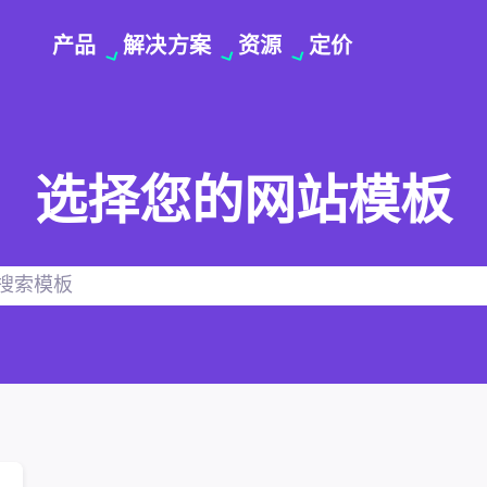
产品
解决方案
资源
定价
选择您的网站模板