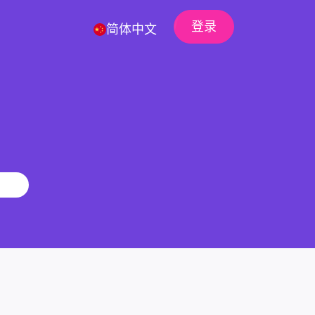
登录
简体中文