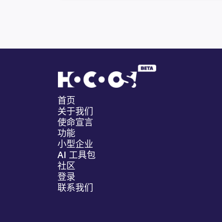
首页
关于我们
使命宣言
功能
小型企业
AI 工具包
社区
登录
联系我们