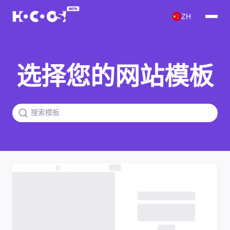
ZH
选择您的网站模板