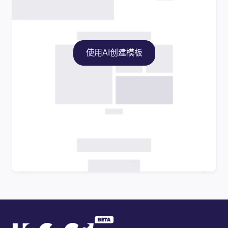
使用AI创建模板