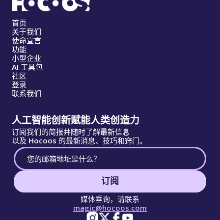
首页
关于我们
使命宣言
功能
小型企业
AI 工具包
社区
登录
联系我们
人工智能创新赋能人类创造力
订阅我们的简报并随时了解最新信息
以及 Hocoos 的最新消息、技巧和窍门。
订阅
媒体垂询，请联系
magic@hocoos.com