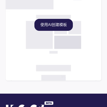
使用AI创建模板