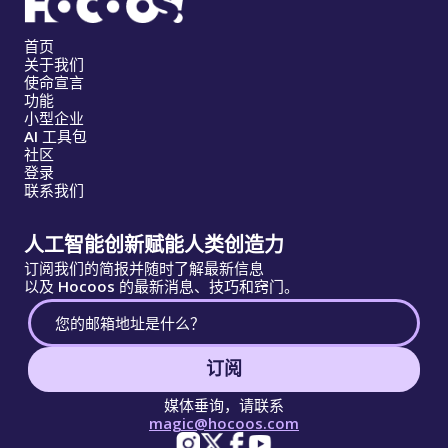
首页
关于我们
使命宣言
功能
小型企业
AI 工具包
社区
登录
联系我们
人工智能创新赋能人类创造力
订阅我们的简报并随时了解最新信息
以及 Hocoos 的最新消息、技巧和窍门。
订阅
媒体垂询，请联系
magic@hocoos.com