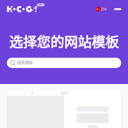
ZH
选择您的网站模板