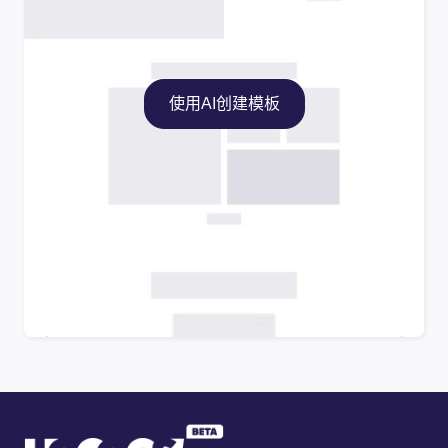
使用AI创建模板