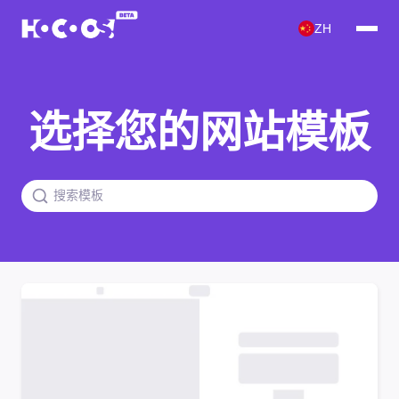
ZH
选择您的网站模板