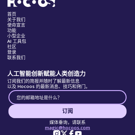
首页
关于我们
使命宣言
功能
小型企业
AI 工具包
社区
登录
联系我们
人工智能创新赋能人类创造力
订阅我们的简报并随时了解最新信息
以及 Hocoos 的最新消息、技巧和窍门。
订阅
媒体垂询，请联系
magic@hocoos.com