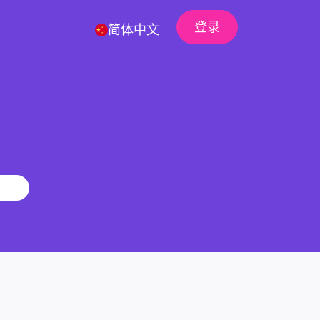
登录
简体中文