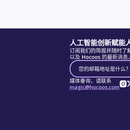
人工智能创新赋能
订阅我们的简报并随时了
以及 Hocoos 的最新
媒体垂询，请联系
magic@hocoos.com