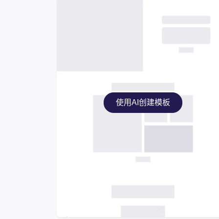
使用AI创建模板