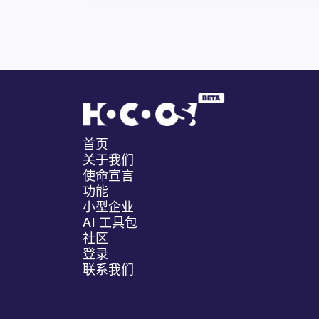
首页
关于我们
使命宣言
功能
小型企业
AI 工具包
社区
登录
联系我们