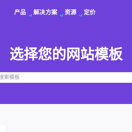
产品
解决方案
资源
定价
选择您的网站模板