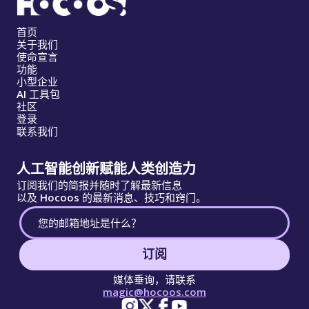
首页
关于我们
使命宣言
功能
小型企业
AI 工具包
社区
登录
联系我们
人工智能创新赋能人类创造力
订阅我们的简报并随时了解最新信息
以及 Hocoos 的最新消息、技巧和窍门。
订阅
媒体垂询，请联系
magic@hocoos.com