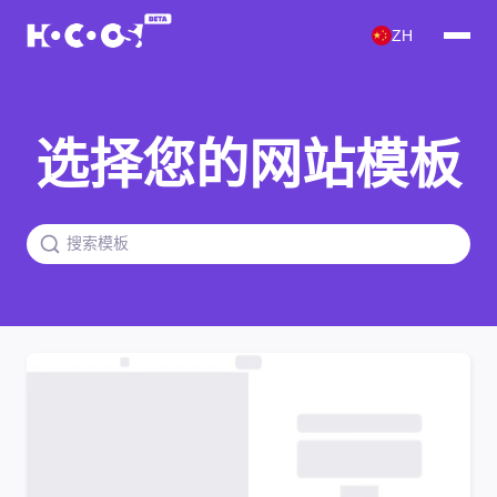
ZH
选择您的网站模板