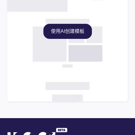
使用AI创建模板