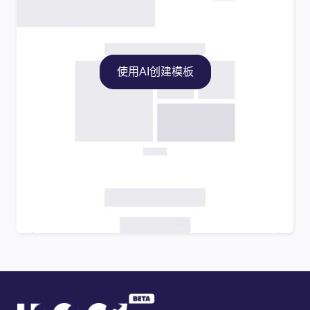
使用AI创建模板