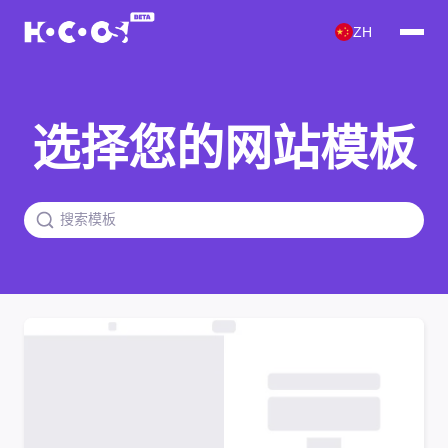
ZH
选择您的网站模板