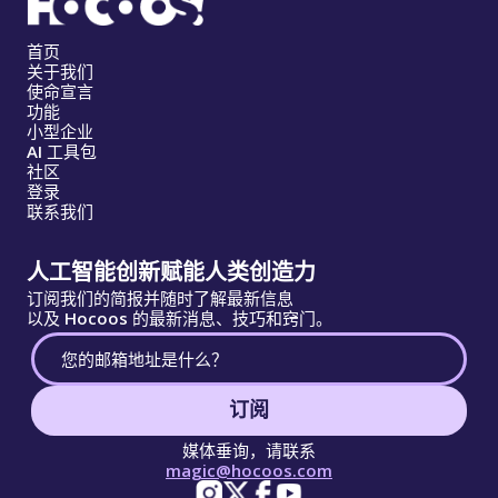
首页
关于我们
使命宣言
功能
小型企业
AI 工具包
社区
登录
联系我们
人工智能创新赋能人类创造力
订阅我们的简报并随时了解最新信息
以及 Hocoos 的最新消息、技巧和窍门。
订阅
媒体垂询，请联系
magic@hocoos.com