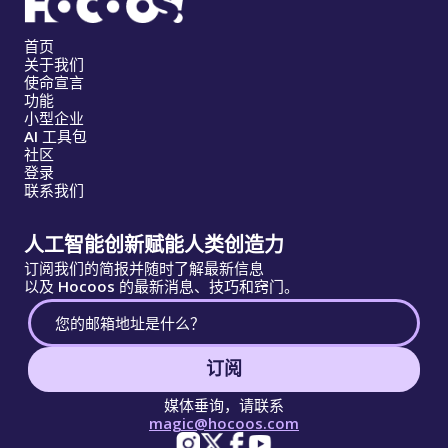
首页
关于我们
使命宣言
功能
小型企业
AI 工具包
社区
登录
联系我们
人工智能创新赋能人类创造力
订阅我们的简报并随时了解最新信息
以及 Hocoos 的最新消息、技巧和窍门。
订阅
媒体垂询，请联系
magic@hocoos.com