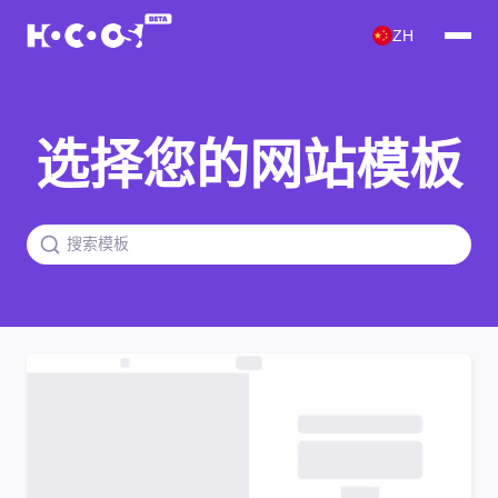
ZH
选择您的网站模板