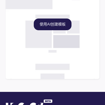
使用AI创建模板