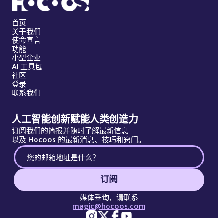
首页
关于我们
使命宣言
功能
小型企业
AI 工具包
社区
登录
联系我们
人工智能创新赋能人类创造力
订阅我们的简报并随时了解最新信息
以及 Hocoos 的最新消息、技巧和窍门。
订阅
媒体垂询，请联系
magic@hocoos.com