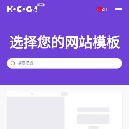
ZH
选择您的网站模板