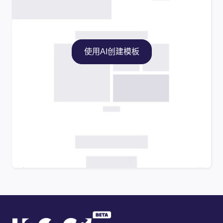
使用AI创建模板